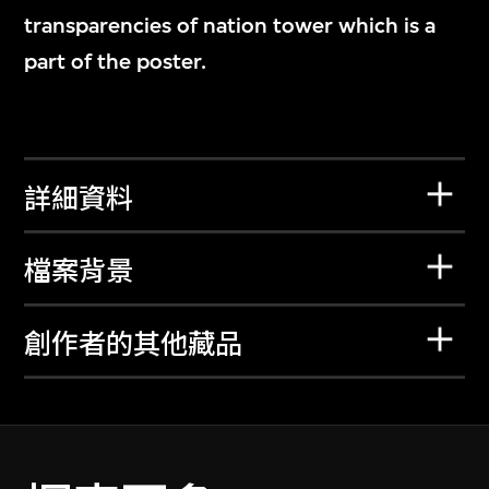
transparencies of nation tower which is a
part of the poster.
詳細資料
檔案背景
創作者的其他藏品