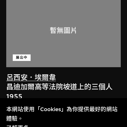
展出中
呂西安．埃爾韋
昌迪加爾高等法院坡道上的三個人
1955
本網站使用「Cookies」為你提供最好的網站
體驗。