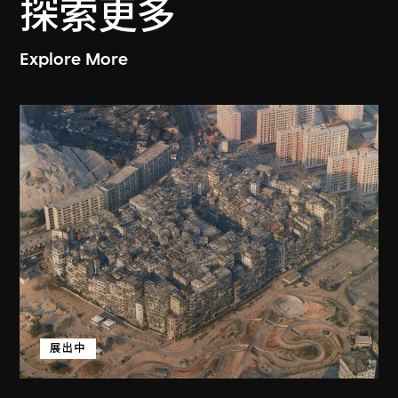
探索更多
Explore More
展出中