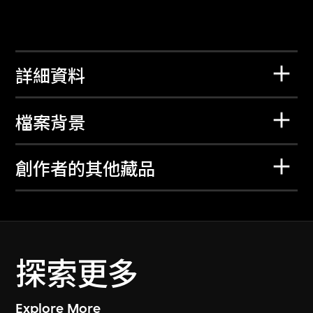
詳細資料
檔案背景
創作者的其他藏品
探索更多
Explore More