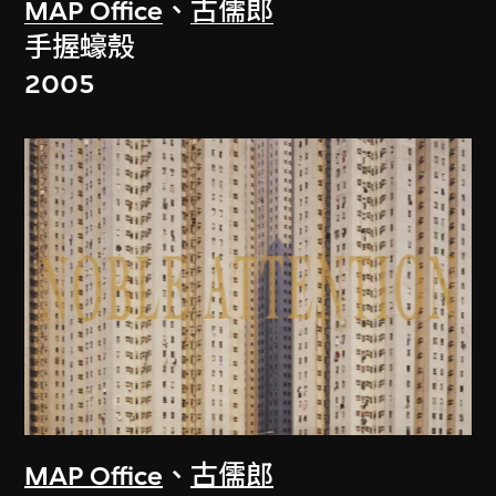
MAP Office
、
古儒郎
手握蠔殼
2005
MAP Office
、
古儒郎