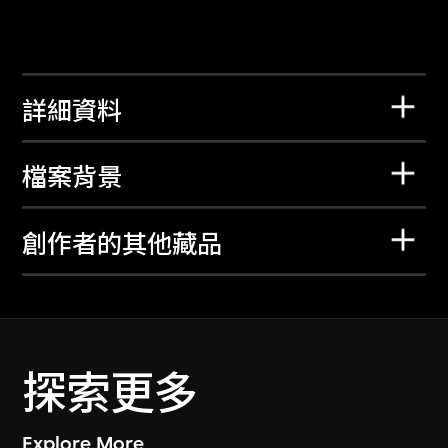
詳細資料
檔案背景
創作者的其他藏品
探索更多
Explore More