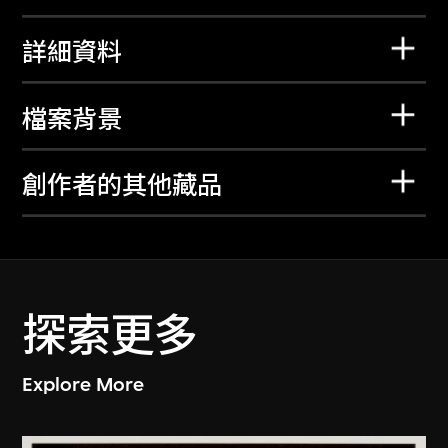
詳細資料
檔案背景
創作者的其他藏品
探索更多
Explore More