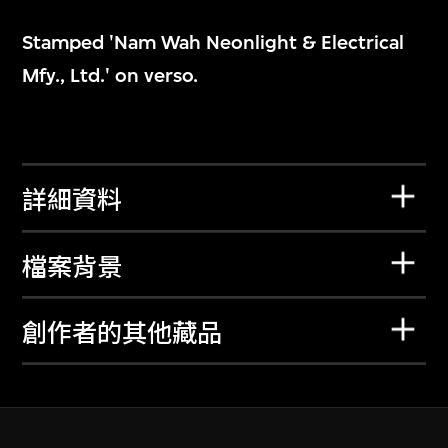
Stamped 'Nam Wah Neonlight & Electrical
Mfy., Ltd.' on verso.
詳細資料
檔案背景
創作者的其他藏品