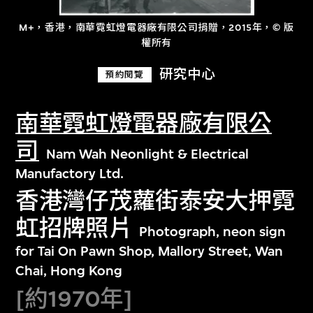
M+，香港，南華霓虹燈電器廠有限公司捐贈，2015年，© 版
權所有
研究中心
預約閱覽
南華霓虹燈電器廠有限公
司
Nam Wah Neonlight & Electrical
Manufactory Ltd.
香港灣仔茂蘿街泰安大押霓
虹招牌照片
Photograph, neon sign
for Tai On Pawn Shop, Mallory Street, Wan
Chai, Hong Kong
[約1970年]