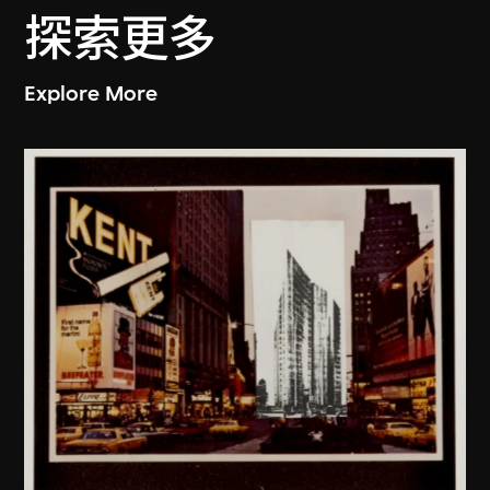
探索更多
Explore More