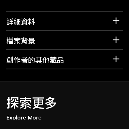
詳細資料
檔案背景
創作者的其他藏品
探索更多
Explore More