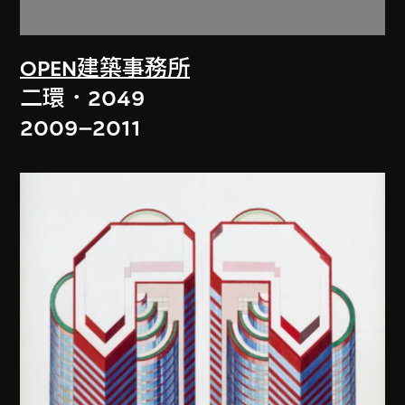
OPEN建築事務所
二環．2049
2009–2011