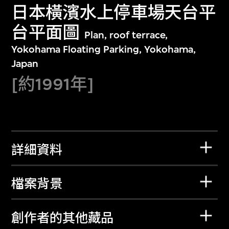
日本橫濱水上停車場天台平
台平面圖
Plan, roof terrace,
Yokohama Floating Parking, Yokohama,
Japan
[約1991年]
詳細資料
檔案背景
創作者的其他藏品