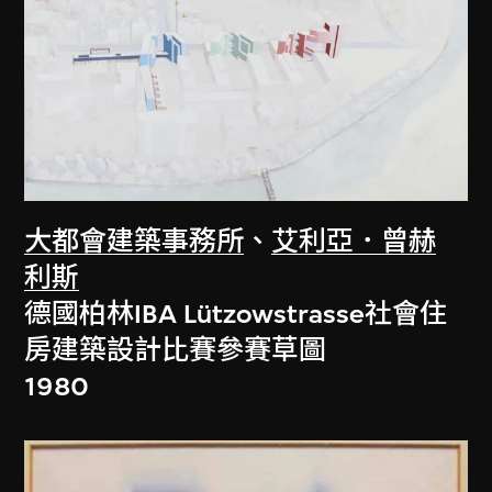
大都會建築事務所
、
艾利亞．曾赫
利斯
德國柏林IBA Lützowstrasse社會住
房建築設計比賽參賽草圖
1980