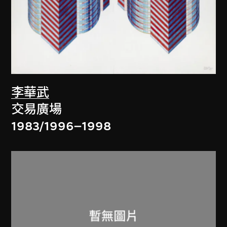
李華武
交易廣場
1983/1996–1998