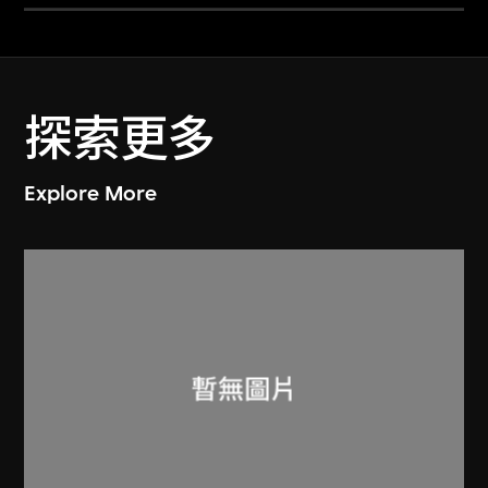
探索更多
Explore More