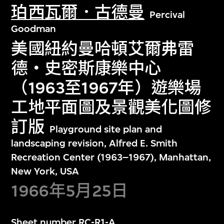
珀西瓦爾．古德曼
Percival
Goodman
美國紐約曼哈頓艾爾弗雷
德‧史密斯康樂中心
（1963至1967年）遊樂場
工地平面圖及景觀美化圖修
訂版
Playground site plan and
landscaping revision, Alfred E. Smith
Recreation Center (1963–1967), Manhattan,
New York, USA
1966年5月25日
Sheet number RC-R1-A