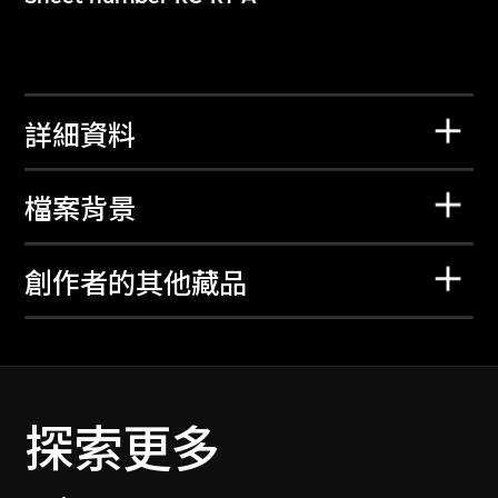
詳細資料
檔案背景
創作者的其他藏品
探索更多