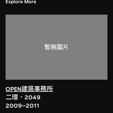
Explore More
OPEN建築事務所
二環．2049
2009–2011