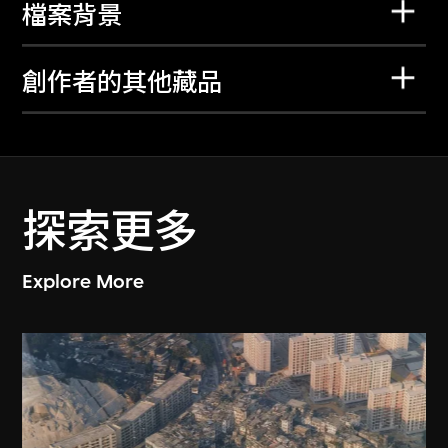
檔案背景
創作者的其他藏品
探索更多
Explore More