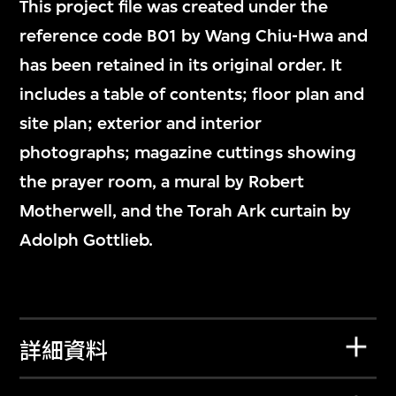
This project file was created under the
reference code B01 by Wang Chiu-Hwa and
has been retained in its original order. It
includes a table of contents; floor plan and
site plan; exterior and interior
photographs; magazine cuttings showing
the prayer room, a mural by Robert
Motherwell, and the Torah Ark curtain by
Adolph Gottlieb.
詳細資料