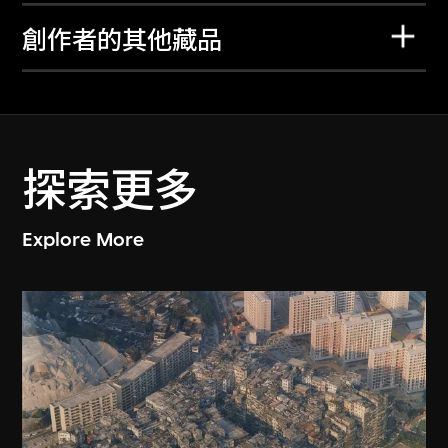
創作者的其他藏品
探索更多
Explore More