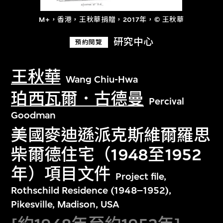
M+，香港，王秋華捐贈，2017年，© 王秋華
研究中心
預約閱覽
王秋華
Wang Chiu-Hwa
珀西瓦爾．古德曼
Percival
Goodman
美國麥迪遜派克斯維爾羅思
柴爾德住宅（1948至1952
年）項目文件
Project file,
Rothschild Residence (1948–1952),
Pikesville, Madison, USA