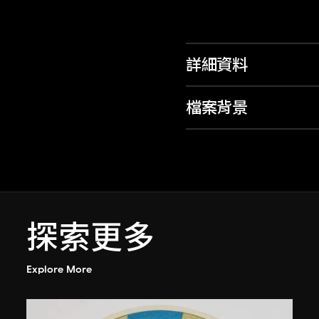
詳細資料
檔案背景
探索更多
Explore More