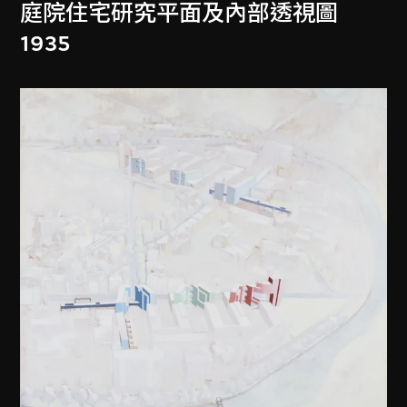
庭院住宅研究平面及內部透視圖
1935