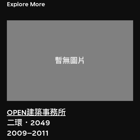
Explore More
OPEN建築事務所
二環．2049
2009–2011