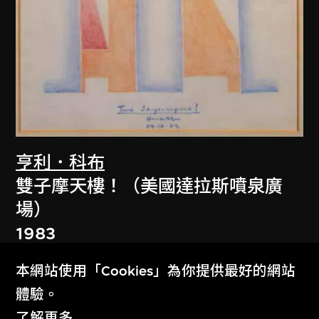
亨利．科布
雙子摩天樓！（美國達拉斯噴泉廣
場）
1983
本網站使用「Cookies」為你提供最好的網站
體驗。
了解更多