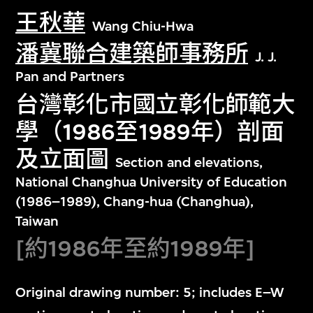
王秋華
Wang Chiu-Hwa
潘冀聯合建築師事務所
J. J.
Pan and Partners
台灣彰化市國立彰化師範大
學（1986至1989年）剖面
及立面圖
Section and elevations,
National Changhua University of Education
(1986–1989), Chang-hua (Changhua),
Taiwan
[約1986年至約1989年]
Original drawing number: 5; includes E–W