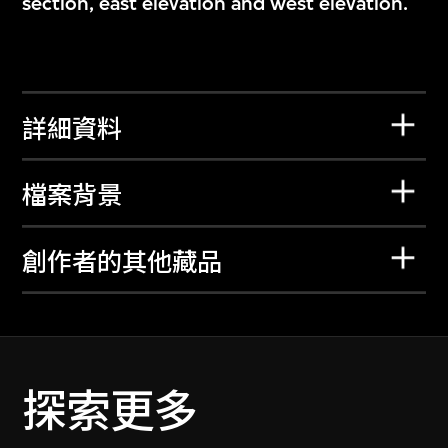
section, east elevation and west elevation.
詳細資料
檔案背景
創作者的其他藏品
探索更多