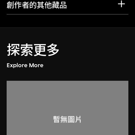
創作者的其他藏品
探索更多
Explore More