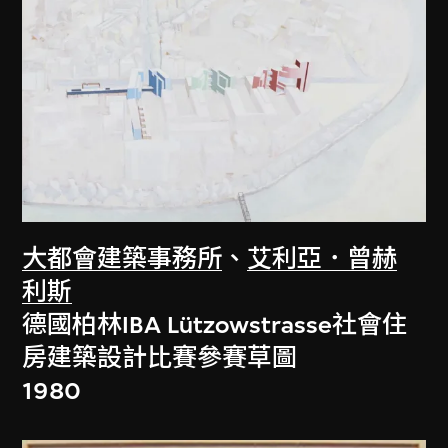
大都會建築事務所
、
艾利亞．曾赫
利斯
德國柏林IBA Lützowstrasse社會住
房建築設計比賽參賽草圖
1980