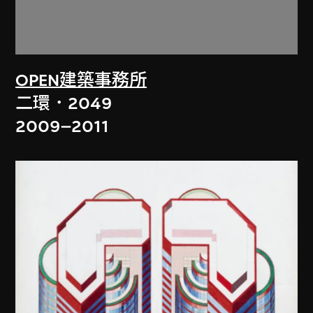
OPEN建築事務所
二環．2049
2009–2011