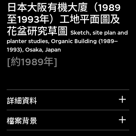
日本大阪有機大廈（1989
至1993年）工地平面圖及
花盆研究草圖
Sketch, site plan and
planter studies, Organic Building (1989–
1993), Osaka, Japan
[約1989年]
詳細資料
檔案背景