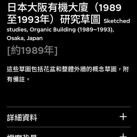
日本大阪有機大廈（1989
至1993年）研究草圖
Sketched
studies, Organic Building (1989–1993),
Osaka, Japan
[約1989年]
這些草圖包括花盆和整體外牆的概念草圖，附
有備註。
詳細資料