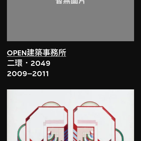
OPEN建築事務所
二環．2049
2009–2011