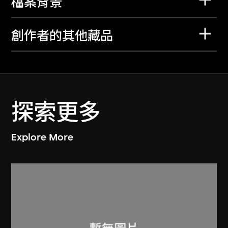
檔案背景
創作者的其他藏品
探索更多
Explore More