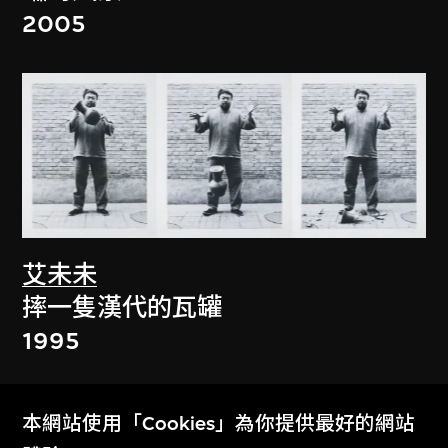
2005
艾未未
摔一隻漢代的瓦罐
1995
本網站使用「Cookies」為你提供最好的網站