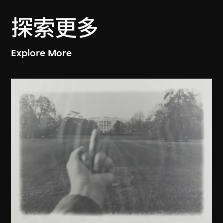
探索更多
Explore More