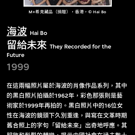
M+希克藏品（捐贈），香港，© Hai Bo
海波
Hai Bo
留給未來
They Recorded for the
Future
1999
在這兩幅照片屬於海波的肖像作品系列，其中
的黑白照片拍攝於1962年，彩色那張則是藝
術家於1999年再拍的。黑白照片中的16位女
性在海波的鏡頭下久別重逢，與寫在文革時期
舊合照上的字句「留給未來」出奇地呼應。其