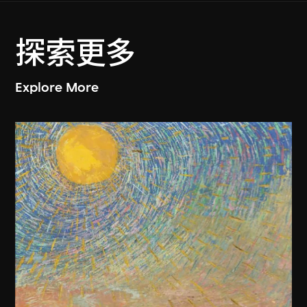
探索更多
Explore More