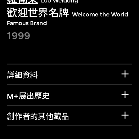
Luo Weidong
歡迎世界名牌
Welcome the World
Famous Brand
1999
詳細資料
M+展出歷史
創作者的其他藏品