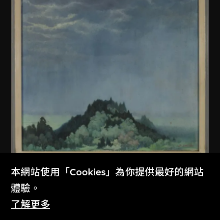
本網站使用「Cookies」為你提供最好的網站
佚名 (中國內地)
體驗。
無題
了解更多
1979