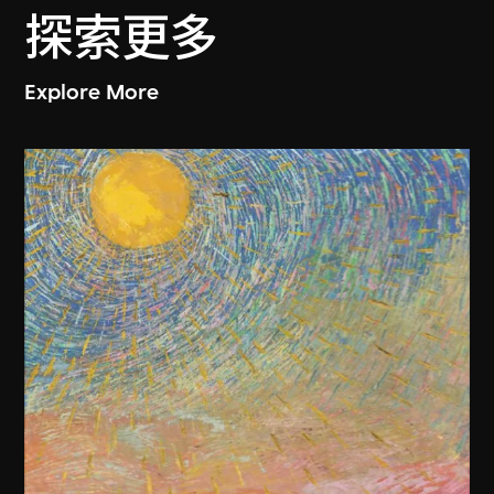
探索更多
Explore More