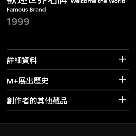
Welcome the World
Famous Brand
1999
詳細資料
M+展出歷史
創作者的其他藏品