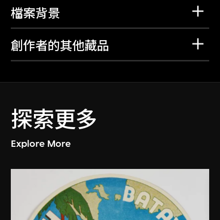
檔案背景
創作者的其他藏品
探索更多
Explore More