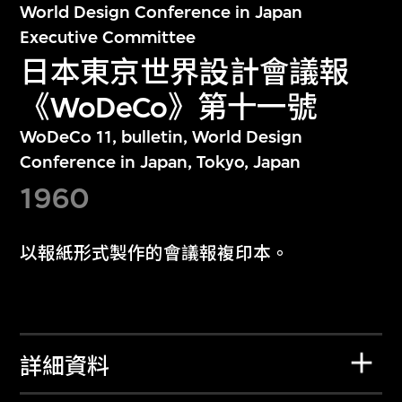
World Design Conference in Japan
Executive Committee
日本東京世界設計會議報
《WoDeCo》第十一號
WoDeCo 11, bulletin, World Design
Conference in Japan, Tokyo, Japan
1960
以報紙形式製作的會議報複印本。
詳細資料