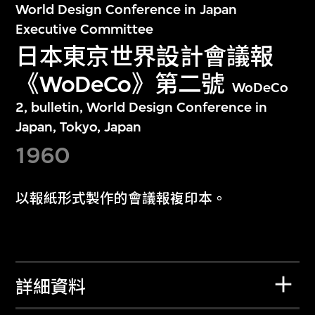
World Design Conference in Japan
Executive Committee
日本東京世界設計會議報
《WoDeCo》第二號
WoDeCo
2, bulletin, World Design Conference in
Japan, Tokyo, Japan
1960
以報紙形式製作的會議報複印本。
詳細資料