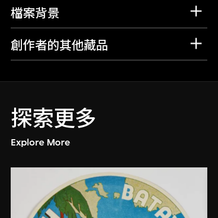
檔案背景
創作者的其他藏品
探索更多
Explore More