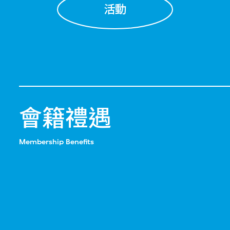
活動
會籍禮遇
Membership Benefits