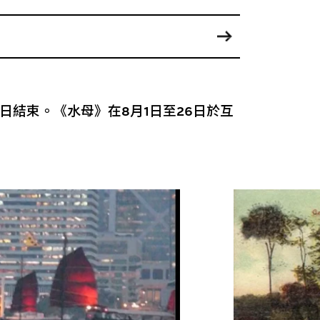
日結束。《水母》在8月1日至26日於互