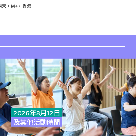
樂天，M+，香港
2026年8月12日
及其他活動時間