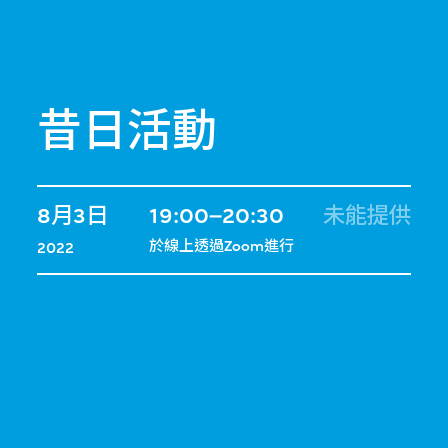
昔日活動
8月3日
19:00–20:30
未能提供
於線上透過Zoom進行
2022