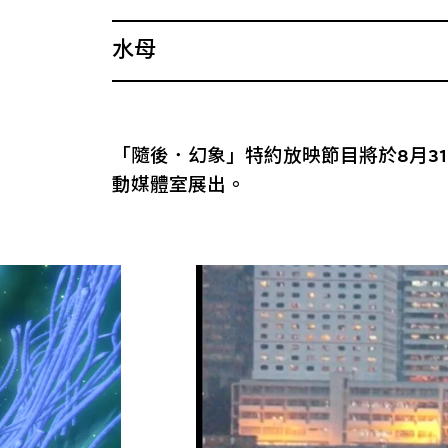
水母
「隨後．幻象」特約放映節目將於8月31
動媒體室展出。