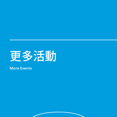
更多活動
More Events