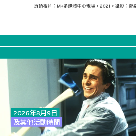
頁頂相片：M+多媒體中心現場，2021。攝影：鄭
2026年8月9日
及其他活動時間