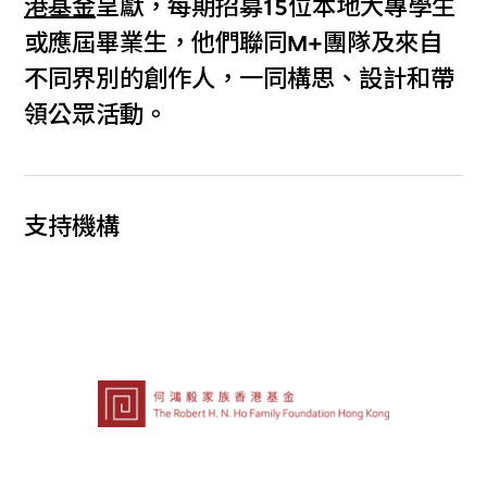
港基金
呈獻，每期招募15位本地大專學生
或應屆畢業生，他們聯同M+團隊及來自
不同界別的創作人，一同構思、設計和帶
領公眾活動。
支持機構