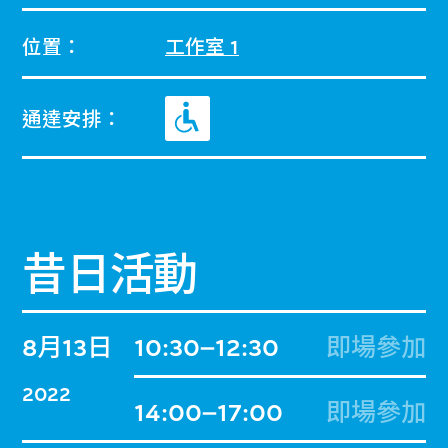
位置：
工作室 1
通達安排：
昔日活動
8月13日
10:30–12:30
即場參加
2022
14:00–17:00
即場參加