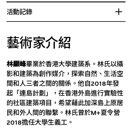
活動記錄
藝術家介紹
林顯峰
畢業於香港大學建築系。林氏以攝
影和建築為創作媒介，探索自然、生活空
間和人三者之間的關係。他自2018年發
起「連島計劃」，在香港外島進行實驗性
的社區建築項目，希望藉此加深島上原居
民和外人間的聯繫。林氏曾於M+夏令營
2018擔任大學生義工。