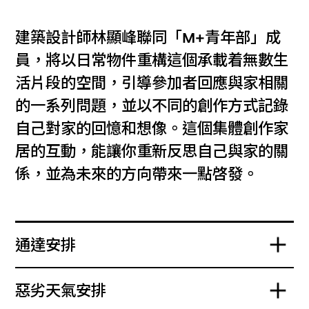
建築設計師林顯峰聯同「M+青年部」成
員，將以日常物件重構這個承載着無數生
活片段的空間，引導參加者回應與家相關
的一系列問題，並以不同的創作方式記錄
自己對家的回憶和想像。這個集體創作家
居的互動，能讓你重新反思自己與家的關
係，並為未來的方向帶來一點啓發。
通達安排
惡劣天氣安排