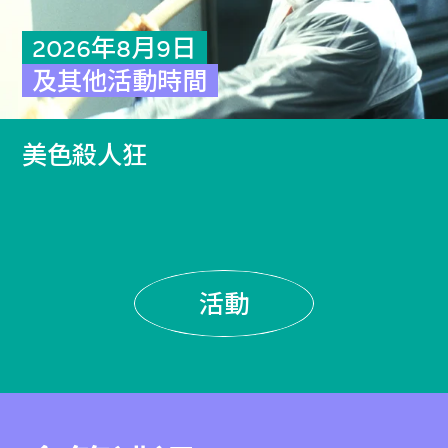
2026年8月9日
及其他活動時間
美色殺人狂
活動