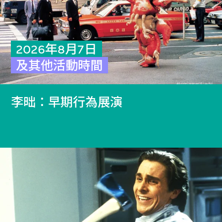
2026年8月7日
及其他活動時間
李昢：早期行為展演