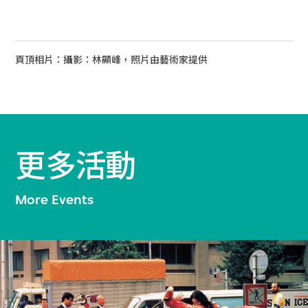
頁頂相片：攝影：林顯峰，照片由藝術家提供
更多活動
More Events