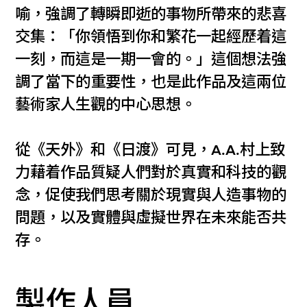
喻，強調了轉瞬即逝的事物所帶來的悲喜
交集：「你領悟到你和繁花一起經歷着這
一刻，而這是一期一會的。」這個想法強
調了當下的重要性，也是此作品及這兩位
藝術家人生觀的中心思想。
從《天外》和《日渡》可見，A.A.村上致
力藉着作品質疑人們對於真實和科技的觀
念，促使我們思考關於現實與人造事物的
問題，以及實體與虛擬世界在未來能否共
存。
製作人員