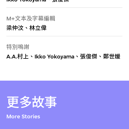
M+文本及字幕編輯
梁仲汶、林立偉
特別鳴謝
A.A.村上、Ikko Yokoyama、張俊傑、鄭世媛
更多故事
More Stories