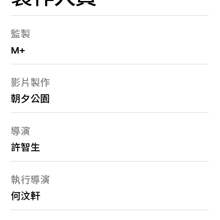
監製
M+
影片製作
朝夕公園
導演
許智生
執行導演
何汶軒