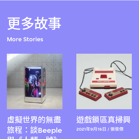
更多故事
More Stories
虛擬世界的無盡
遊戲鎖區真掃興
旅程：談Beeple
2021年9月16日 / 張俊傑