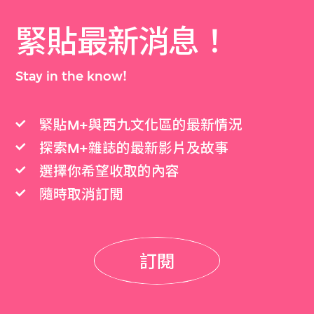
緊貼最新消息！
Stay in the know!
緊貼M+與西九文化區的最新情況
探索M+雜誌的最新影片及故事
選擇你希望收取的內容
隨時取消訂閲
訂閱