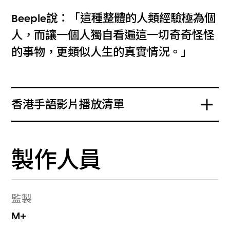
Beeple說：「這種整體的人類經驗極為個
人，而讓一個人獨自看遍這一切奇奇怪怪
的事物，更類似人生的真實情況。」
香港手語影片播放清單
製作人員
監製
M+