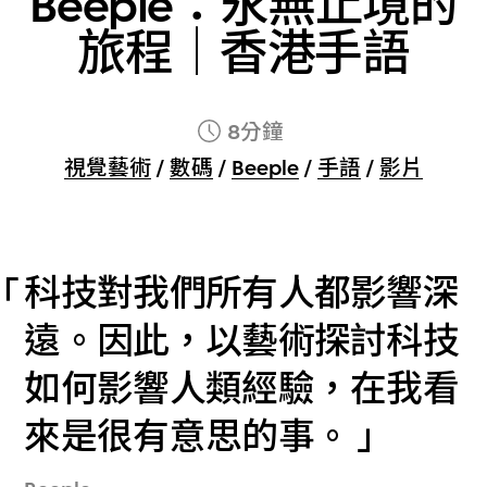
Beeple：永無止境的
旅程｜香港手語
8分鐘
視覺藝術
/
數碼
/
Beeple
/
手語
/
影片
科技對我們所有人都影響深
遠。因此，以藝術探討科技
如何影響人類經驗，在我看
來是很有意思的事。