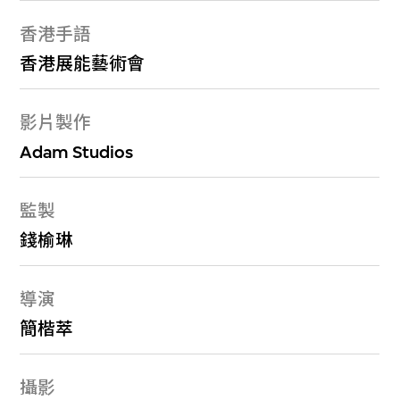
香港手語
香港展能藝術會
影片製作
Adam Studios
監製
錢榆琳
導演
簡楷萃
攝影