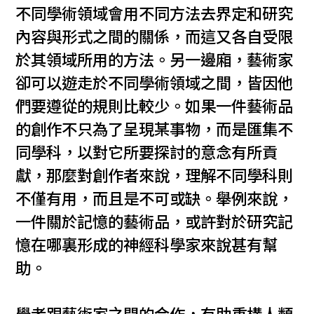
不同學術領域會用不同方法去界定和研究
內容與形式之間的關係，而這又各自受限
於其領域所用的方法。另一邊廂，藝術家
卻可以遊走於不同學術領域之間，皆因他
們要遵從的規則比較少。如果一件藝術品
的創作不只為了呈現某事物，而是匯集不
同學科，以對它所要探討的意念有所貢
獻，那麼對創作者來說，理解不同學科則
不僅有用，而且是不可或缺。舉例來說，
一件關於記憶的藝術品，或許對於研究記
憶在哪裏形成的神經科學家來說甚有幫
助。