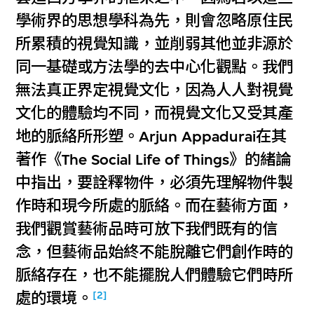
學術界的思想學科為先，則會忽略原住民
所累積的視覺知識，並削弱其他並非源於
同一基礎或方法學的去中心化觀點。我們
無法真正界定視覺文化，因為人人對視覺
文化的體驗均不同，而視覺文化又受其產
地的脈絡所形塑。Arjun Appadurai在其
著作《The Social Life of Things》的緒論
中指出，要詮釋物件，必須先理解物件製
作時和現今所處的脈絡。而在藝術方面，
我們觀賞藝術品時可放下我們既有的信
念，但藝術品始終不能脫離它們創作時的
脈絡存在，也不能擺脫人們體驗它們時所
[2]
處的環境。