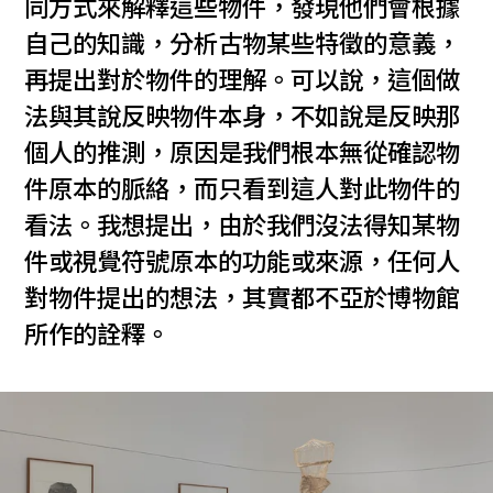
同方式來解釋這些物件，發現他們會根據
自己的知識，分析古物某些特徵的意義，
再提出對於物件的理解。可以說，這個做
法與其說反映物件本身，不如說是反映那
個人的推測，原因是我們根本無從確認物
件原本的脈絡，而只看到這人對此物件的
看法。我想提出，由於我們沒法得知某物
件或視覺符號原本的功能或來源，任何人
對物件提出的想法，其實都不亞於博物館
所作的詮釋。