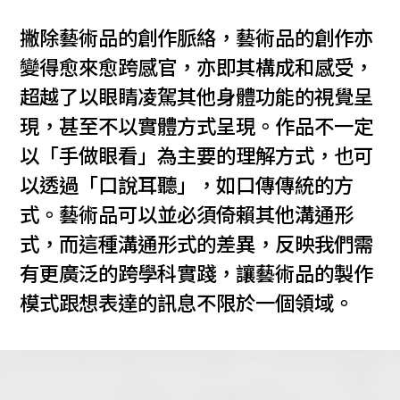
撇除藝術品的創作脈絡，藝術品的創作亦
變得愈來愈跨感官，亦即其構成和感受，
超越了以眼睛凌駕其他身體功能的視覺呈
現，甚至不以實體方式呈現。作品不一定
以「手做眼看」為主要的理解方式，也可
以透過「口說耳聽」，如口傳傳統的方
式。藝術品可以並必須倚賴其他溝通形
式，而這種溝通形式的差異，反映我們需
有更廣泛的跨學科實踐，讓藝術品的製作
模式跟想表達的訊息不限於一個領域。