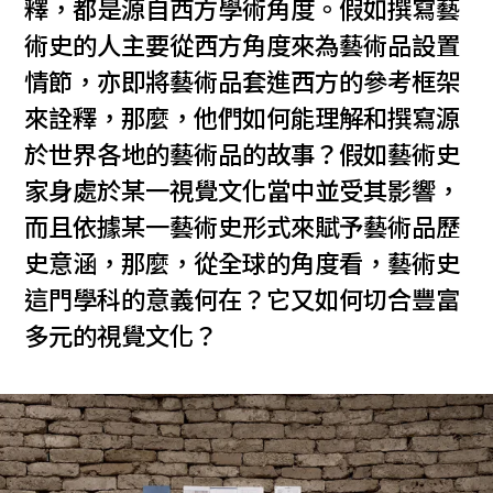
釋，都是源自西方學術角度。假如撰寫藝
術史的人主要從西方角度來為藝術品設置
情節，亦即將藝術品套進西方的參考框架
來詮釋，那麼，他們如何能理解和撰寫源
於世界各地的藝術品的故事？假如藝術史
家身處於某一視覺文化當中並受其影響，
而且依據某一藝術史形式來賦予藝術品歷
史意涵，那麼，從全球的角度看，藝術史
這門學科的意義何在？它又如何切合豐富
多元的視覺文化？