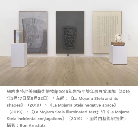
紐約惠特尼美國藝術博物館2019年惠特尼雙年展展覽現場（2019
年5月17日至9月22日）。左起：《La Mojarra Stela and its
shapes》（2019）、《La Mojarra Stela negative space》
（2019）、《La Mojarra Stela illuminated text》和《La Mojarra
Stela incidental conjugations》（2019），圖片由藝術家提供，
攝影：Ron Amstutz