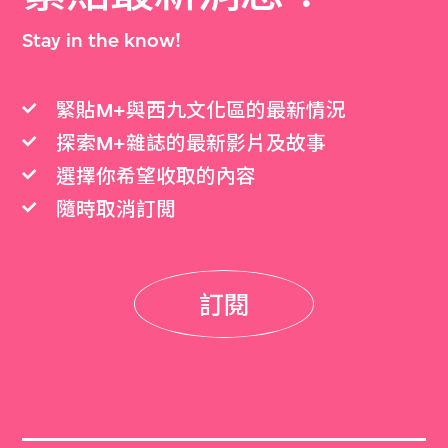
Stay in the know!
緊貼M+與西九文化區的最新情況
探索M+雜誌的最新影片及故事
選擇你希望收取的內容
隨時取消訂閲
訂閱