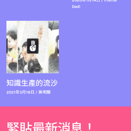
2020年1月14日 / Iftikhar
Dadi
知識生產的流沙
2021年3月18日 / 吳明蘭
緊貼最新消息！