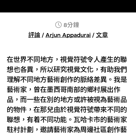
8分鐘
評論
/
Arjun Appadurai
/
文章
在世界不同地方，視覺符號令人產生的聯
想也各異，所以研究視覺文化，有助我們
理解不同地方藝術創作的脈絡差異。我是
藝術家，曾在墨西哥南部的鄉村展出作
品，而一些在別的地方或許被視為藝術品
的物件，在那兒由於視覺符號帶來不同的
聯想，有着不同功能。瓦哈卡市的藝術家
駐村計劃，邀請藝術家為周邊社區創作藝