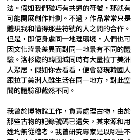
法。假如我們碰巧有共通的符號，那就有
可能開展創作計劃。不過，作品常常只是
體現我和懂得那些符號的人之間的合作。
但是，即使身處同一地理環境，人們也可
因文化背景差異而對同一地景有不同的體
驗。洛杉磯的韓國城同時有大量拉丁美洲
人聚居，假如你去看看，便會發現韓國人
跟拉丁美洲人雖生活在同一地方，對此空
間的體驗卻截然不同。
我曾於博物館工作，負責處理古物，由於
那些古物的記錄號碼已遺失，其來源和用
途均無從稽考。我曾研究專家是以哪些不