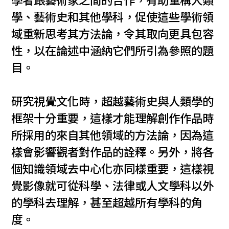
學者跟藝術家之間的合作，有助重構人類
學、藝術史和其他學科，促使這些學術領
域重新思考其方法論，令其取向更具包容
性，以在論述中涵納它們所引為參照的題
目。
研究視覺文化時，超越藝術史與人類學的
框架十分重要，這樣才能理解創作作品時
所採用的來自其他領域的方法論，因為這
樣會影響觀者對作品的詮釋。另外，將各
個知識領域去中心化亦同樣重要，這樣視
覺影像就可從科學、法律或人文學科以外
的學科去理解，甚至超越所有學科的角
度。