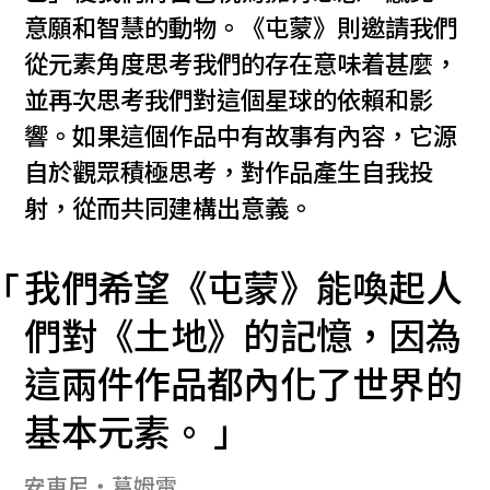
意願和智慧的動物。《屯蒙》則邀請我們
從元素角度思考我們的存在意味着甚麼，
並再次思考我們對這個星球的依賴和影
響。如果這個作品中有故事有內容，它源
自於觀眾積極思考，對作品產生自我投
射，從而共同建構出意義。
我們希望《屯蒙》能喚起人
們對《土地》的記憶，因為
這兩件作品都內化了世界的
基本元素。
安東尼‧葛姆雷