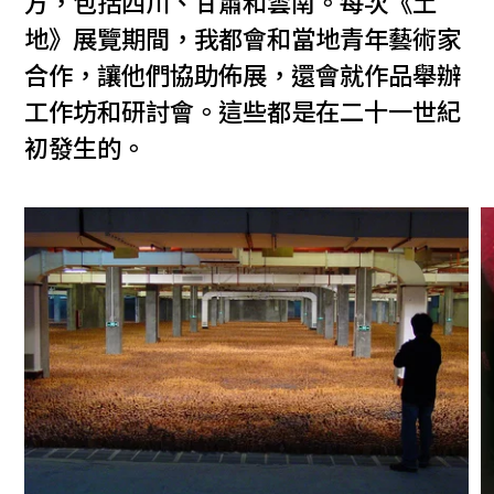
方，包括四川、甘肅和雲南。每次《土
地》展覽期間，我都會和當地青年藝術家
合作，讓他們協助佈展，還會就作品舉辦
工作坊和研討會。這些都是在二十一世紀
初發生的。