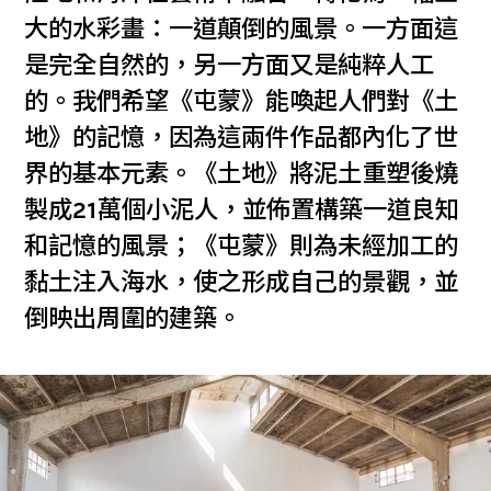
大的水彩畫：一道顛倒的風景。一方面這
是完全自然的，另一方面又是純粹人工
的。我們希望《屯蒙》能喚起人們對《土
地》的記憶，因為這兩件作品都內化了世
界的基本元素。《土地》將泥土重塑後燒
製成21萬個小泥人，並佈置構築一道良知
和記憶的風景；《屯蒙》則為未經加工的
黏土注入海水，使之形成自己的景觀，並
倒映出周圍的建築。