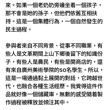
來。如果一個老奶奶旁邊坐着一個孩子，
那不會是她的孫子，但他們依舊互相扶
持。這是一個集體行為，一個自然發生的
民主過程。
參與者來自不同背景、從事不同職業，有
些人是文革期間上山下鄉後留下的知識份
子，有些人是農民，有些是開商店的，還
有來自廣州美術學院的50名學生。所以，
這是一場通過黏土展開的對話，它跨越世
代，也融合各種生活經歷。我覺得這件作
品就好像一個儲藏庫，無數的感受隨着製
作過程被釋放並傾注其中。