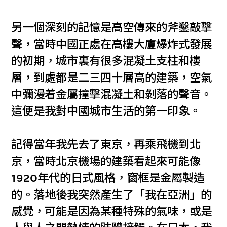
另一個深刻的記憶是高空傳來的斧鑿敲擊
聲，當時中國正處在高樓大廈爆炸式發展
的初期，城市裏有很多混凝土支柱和樓
層，到處都是二三四十層高的建築，空氣
中彌漫着金屬撞擊混凝土和剝落的聲音。
這便是我對中國城市生活的第一印象。
記得當年我先去了東京，再乘飛機到北
京，當時北京機場的建築看起來可能像
1920年代的日式風格，窗框是金屬製造
的。落地後我突然產生了「我在亞洲」的
感覺，可能是因為某種特殊的氣味，或是