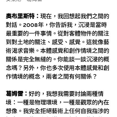
奧布里斯特：
現在，我回想起我們之間的
對話。2008年，你告訴我，沉浸是當時
最重要的一件事情。從對客體物件的關注
到對土地的關注、感受、感覺。這就像藝
術渴求音樂。本體感覺和創作情境之間的
關係是完全無縫的。你能談一談沉浸的概
念嗎？另外，你也多次使用本體感覺和創
作情境的概念，兩者之間有何關係？
葛姆雷：
好的，我想我需要討論兩種情
境：一種是物理環境，一種是觀眾的內在
想像。我完全拒絕藝術上任何自我指涉的