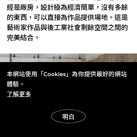
經是廠房，設計極為經濟簡單，沒有多餘
的東西，可以直接為作品提供場地。這是
藝術家作品與後工業社會剩餘空間之間的
完美結合。
本網站使用「Cookies」為你提供最好的網站
體驗。
了解更多
明白