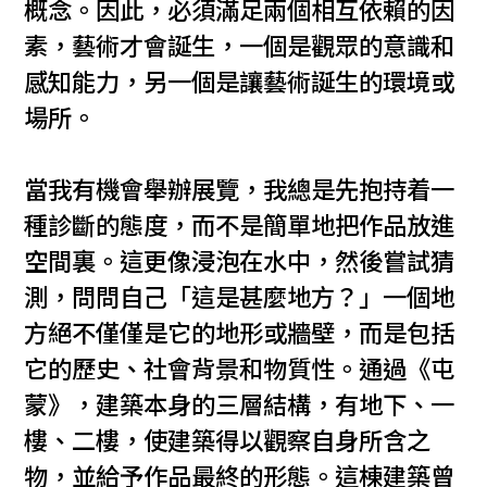
概念。因此，必須滿足兩個相互依賴的因
素，藝術才會誕生，一個是觀眾的意識和
感知能力，另一個是讓藝術誕生的環境或
場所。
當我有機會舉辦展覽，我總是先抱持着一
種診斷的態度，而不是簡單地把作品放進
空間裏。這更像浸泡在水中，然後嘗試猜
測，問問自己「這是甚麼地方？」一個地
方絕不僅僅是它的地形或牆壁，而是包括
它的歷史、社會背景和物質性。通過《屯
蒙》，建築本身的三層結構，有地下、一
樓、二樓，使建築得以觀察自身所含之
物，並給予作品最終的形態。這棟建築曾