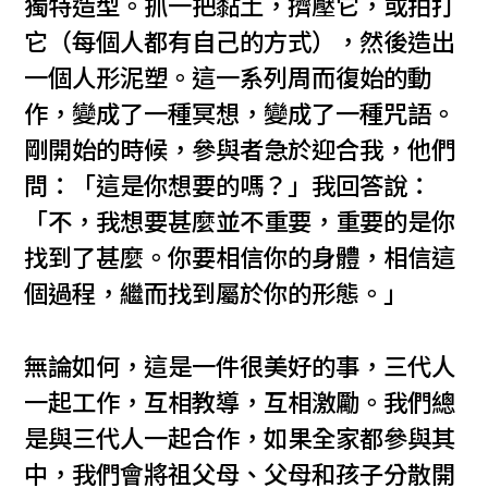
獨特造型。抓一把黏土，擠壓它，或拍打
它（每個人都有自己的方式），然後造出
一個人形泥塑。這一系列周而復始的動
作，變成了一種冥想，變成了一種咒語。
剛開始的時候，參與者急於迎合我，他們
問：「這是你想要的嗎？」我回答說：
「不，我想要甚麼並不重要，重要的是你
找到了甚麼。你要相信你的身體，相信這
個過程，繼而找到屬於你的形態。」
無論如何，這是一件很美好的事，三代人
一起工作，互相教導，互相激勵。我們總
是與三代人一起合作，如果全家都參與其
中，我們會將祖父母、父母和孩子分散開