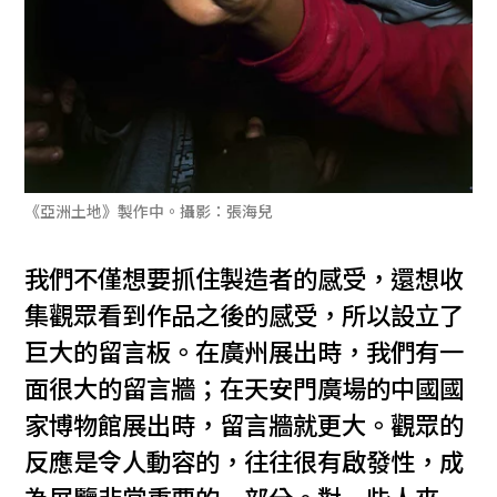
《亞洲土地》製作中。攝影：張海兒
我們不僅想要抓住製造者的感受，還想收
集觀眾看到作品之後的感受，所以設立了
巨大的留言板。在廣州展出時，我們有一
面很大的留言牆；在天安門廣場的中國國
家博物館展出時，留言牆就更大。觀眾的
反應是令人動容的，往往很有啟發性，成