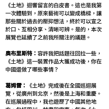
《土地》迴響留言的白皮書。這也是我第
一次體驗到，原來藝術可以變成橋樑，讓
那些關於過去的壓抑想法，終於可以宣之
於口、互相分享、清晰可辨。是的，本次
展覽也延續了之前我所關注的議題。
奧布里斯特：
容許我把話題往回拉一些，
《土地》這一裝置作品大獲成功後，你在
中國還做了哪些事情？
葛姆雷：
《土地》完成後在全國巡迴展
覽，從廣州到北京，然後是上海和重慶。
在巡展過程中，我也遊歷了中國其他地