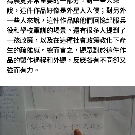
為展覽非常重要的一部分。對一些人來
說，這件作品好像是外星人入侵；對另外
一些人來說，這件作品讓他們回憶起服兵
役和學校軍訓的場景。還有很多人提到了
一孩政策，以及在這種社會政策教化下產
生的疏離感。總而言之，觀眾對於這件作
品的製作過程和外觀，反應各有不同卻又
強而有力。