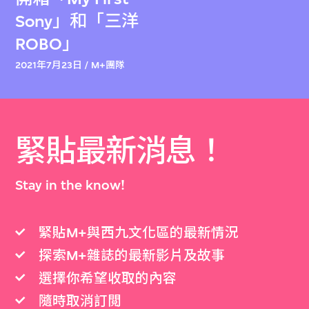
Sony」和「三洋
ROBO」
2021年7月23日 / M+團隊
緊貼最新消息！
Stay in the know!
緊貼M+與西九文化區的最新情況
探索M+雜誌的最新影片及故事
選擇你希望收取的內容
隨時取消訂閲