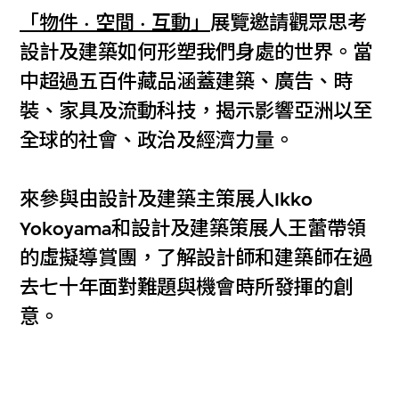
「物件 · 空間 · 互動」
展覽邀請觀眾思考
設計及建築如何形塑我們身處的世界。當
中超過五百件藏品涵蓋建築、廣告、時
裝、家具及流動科技，揭示影響亞洲以至
全球的社會、政治及經濟力量。
來參與由設計及建築主策展人Ikko
Yokoyama和設計及建築策展人王蕾帶領
的虛擬導賞團，了解設計師和建築師在過
去七十年面對難題與機會時所發揮的創
意。