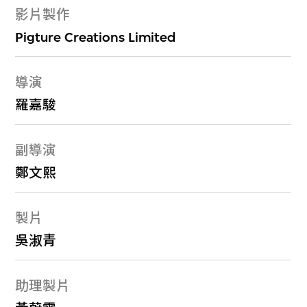
影片製作
Pigture Creations Limited
導演
羅嘉駿
副導演
鄭文熙
製片
吳淑青
助理製片