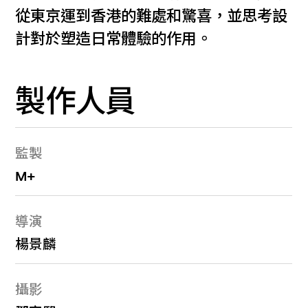
從東京運到香港的難處和驚喜，並思考設
計對於塑造日常體驗的作用。
製作人員
監製
M+
導演
楊景麟
攝影