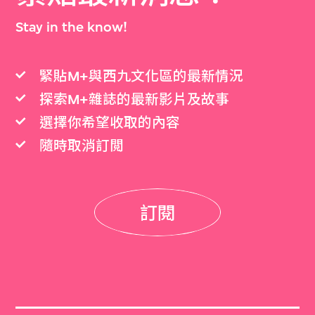
Stay in the know!
緊貼M+與西九文化區的最新情況
探索M+雜誌的最新影片及故事
選擇你希望收取的內容
隨時取消訂閲
訂閱