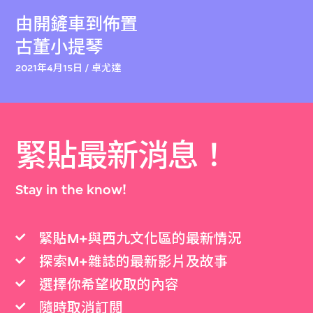
由開鏟車到佈置
古董小提琴
2021年4月15日 / 卓尤達
緊貼最新消息！
Stay in the know!
緊貼M+與西九文化區的最新情況
探索M+雜誌的最新影片及故事
選擇你希望收取的內容
隨時取消訂閲