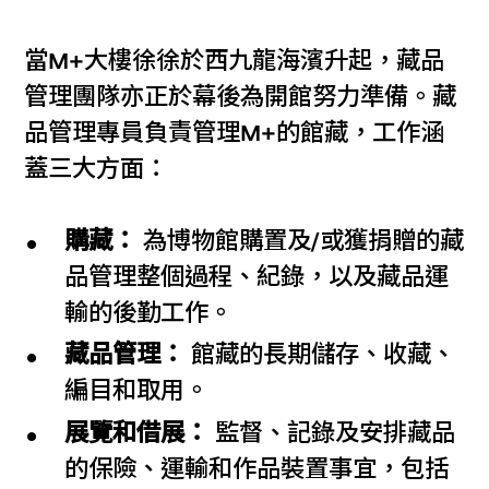
當M+大樓徐徐於西九龍海濱升起，藏品
管理團隊亦正於幕後為開館努力準備。藏
品管理專員負責管理M+的館藏，工作涵
蓋三大方面：
購藏：
為博物館購置及/或獲捐贈的藏
品管理整個過程、紀錄，以及藏品運
輸的後勤工作。
藏品管理：
館藏的長期儲存、收藏、
編目和取用。
展覽和借展：
監督、記錄及安排藏品
的保險、運輸和作品裝置事宜，包括