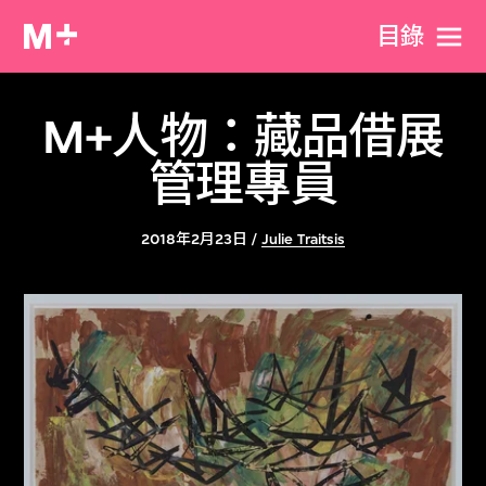
目​錄
M+人物：藏品借展
管理專員
2018年2月23日 /
Julie Traitsis