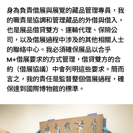
身為負責借展與展覽的藏品管理專員，我
的職責是協調和管理藏品的外借與借入，
也是展品借貸雙方、運輸代理、保險公
司，以及借展過程中涉及的其他相關人士
的聯絡中心。我必須確保展品以合乎
M+借展要求的方式管理，借貸雙方的合
約（借展協議）中會列明這些要求。簡而
言之，我的責任是監督整個借展過程，確
保達到國際博物館的標準。