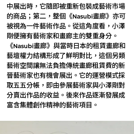
中展出時，它隨即被重新包裝成藝術市場
的商品；第二，整個《Nasubi畫廊》亦可
被視為一件藝術作品。從這角度看，小澤
剛便擁有藝術家和畫廊主的雙重身分。
《Nasubi畫廊》與當時日本的租賃畫廊和
藝壇權力結構形成了鮮明對比，這個另類
藝術空間讓無法負擔傳統畫廊租賃費的新
晉藝術家也有機會展出。它的運營模式採
取五五分帳，即由參展藝術家與小澤剛對
分賣出作品的收益。後來作品逐漸發展成
富含集體創作精神的藝術項目。