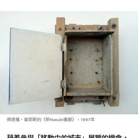
佩德羅‧雷耶斯的《新Nasubi畫廊》，1997年