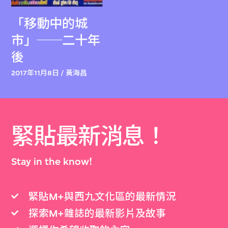
「移動中的城
市」──二十年
後
2017年11月8日 / 黃海昌
緊貼最新消息！
Stay in the know!
緊貼M+與西九文化區的最新情況
探索M+雜誌的最新影片及故事