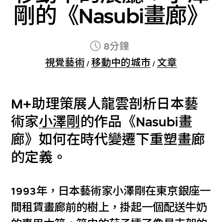
剛的《Nasubi畫廊》
8分鐘
視覺藝術
移動中的城市
文章
/
/
M+助理策展人龍雲剖析日本藝
術家
小澤剛
的作品《Nasubi畫
廊》如何在時代變遷下重塑畫廊
的定義。
1993年，日本藝術家小澤剛在東京銀座一
間租賃畫廊前的樹上，掛起一個配送牛奶