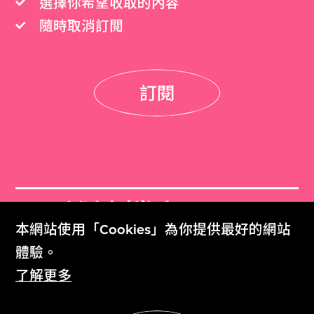
選擇你希望收取的內容
隨時取消訂閲
訂閱
M+雜誌檔案
本網站使用「Cookies」為你提供最好的網站
M+ Magazine Archive
體驗。
了解更多
M+藏品