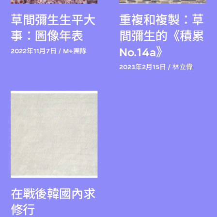
草間彌生生平大
重複和複製：草
事：圖像年表
間彌生的《積累
No.14a》
2022年11月7日 / M+團隊
2023年2月15日 / 林立偉
在戰後韓國內求
修行