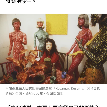
時隨地發生。
草間彌生在大田秀則畫廊的展覽「Kusama’s Kusama」與《自我
消融》合照，攝於1997年，© 草間彌生