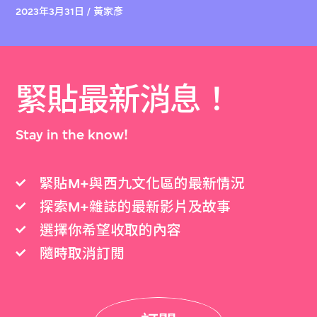
2023年3月31日 / 黃家彥
緊貼最新消息！
Stay in the know!
緊貼M+與西九文化區的最新情況
探索M+雜誌的最新影片及故事
選擇你希望收取的內容
隨時取消訂閲