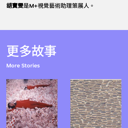
胡寶雯
是M+視覺藝術助理策展人。
更多故事
More Stories