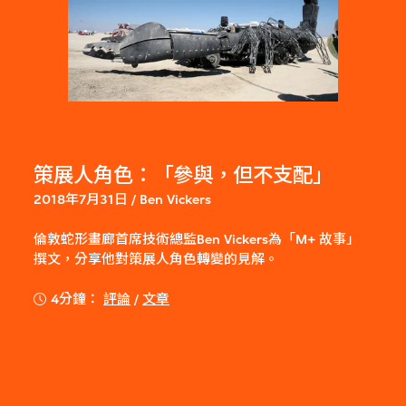
策展人角色：「參與，但不支配」
2018年7月31日 / Ben Vickers
倫敦蛇形畫廊首席技術總監Ben Vickers為「M+ 故事」
撰文，分享他對策展人角色轉變的見解。
4分鐘：
評論
/
文章