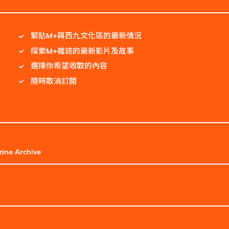
緊貼M+與西九文化區的最新情況
探索M+雜誌的最新影片及故事
選擇你希望收取的內容
隨時取消訂閲
ine Archive