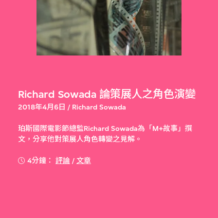
Richard Sowada 論策展人之角色演變
2018年4月6日 / Richard Sowada
珀斯國際電影節總監Richard Sowada為「M+故事」撰
文，分享他對策展人角色轉變之見解。
4分鐘：
評論
/
文章