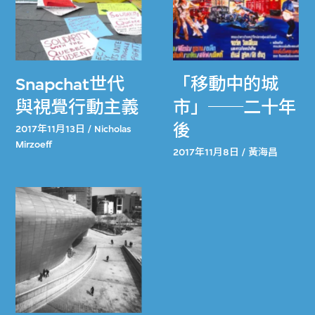
Snapchat世代
「移動中的城
與視覺行動主義
市」──二十年
後
2017年11月13日 / Nicholas
Mirzoeff
2017年11月8日 / 黃海昌