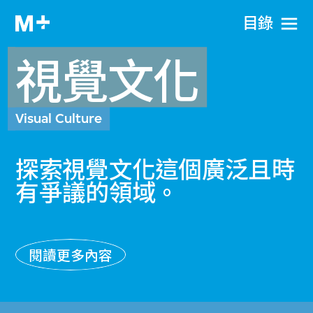
目​錄
視覺文化
Visual Culture
探索視覺文化這個廣泛且時
有爭議的領域。
閱讀更多內容