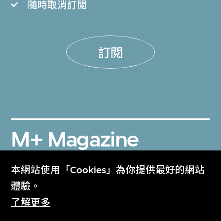
隨時取消訂閲
訂閱
M+ Magazine
Archive
本網站使用「Cookies」為你提供最好的網站
M+雜誌檔案
體驗。
了解更多
Collection Online