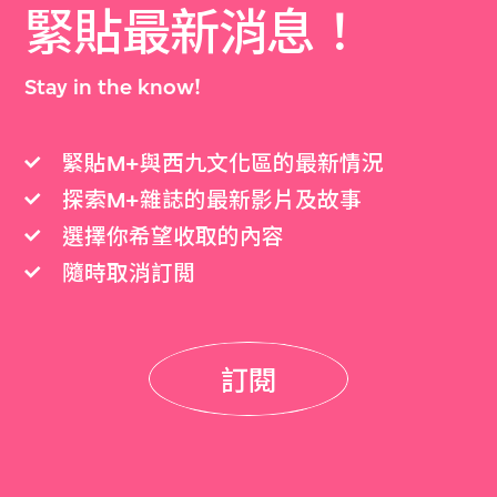
緊貼最新消息！
Stay in the know!
緊貼M+與西九文化區的最新情況
探索M+雜誌的最新影片及故事
選擇你希望收取的內容
隨時取消訂閲
訂閱