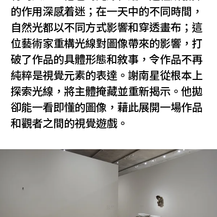
的作用深感着迷；在一天中的不同時間，
自然光都以不同方式影響和穿透畫布；這
位藝術家重構光線對圖像帶來的影響，打
破了作品的具體形態和敘事，令作品不再
純粹是視覺元素的表達。謝南星從根本上
探索光線，將主體掩藏並重新揭示。他拋
卻能一看即懂的圖像，藉此展開一場作品
和觀者之間的視覺遊戲。