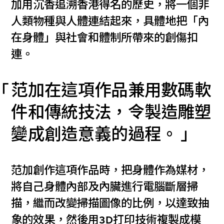
加用沉香追溯香港得名的歷史，將一個非
人類物種與人體連結起來，具體地把「內
在身體」與社會和體制所帶來的創傷扣
連。
范加在這項作品兼用數碼軟
件和傳統技法，令製造雕塑
變成創造意義的過程。
范加創作這項作品時，把身體作為媒材，
將自己身體內部及內臟進行電腦斷層掃
描，繼而改變掃描圖像的比例，以達致抽
象的效果，然後用3D打印技術複製成模