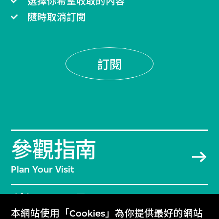
選擇你希望收取的內容
隨時取消訂閲
訂閱
參觀指南
Plan Your Visit
常見問題
本網站使用「Cookies」為你提供最好的網站