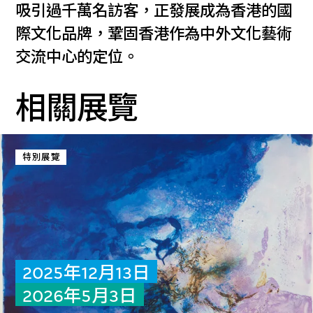
吸引過千萬名訪客，正發展成為香港的國
際文化品牌，鞏固香港作為中外文化藝術
交流中心的定位。
相關展覽
特別展覽
2025年12月13日
2026年5月3日