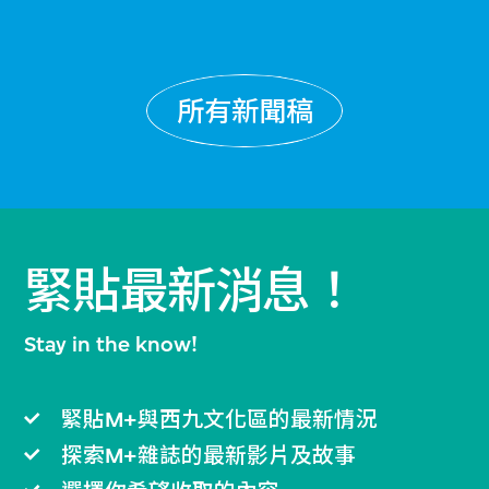
所有新聞稿
緊貼最新消息！
Stay in the know!
緊貼M+與西九文化區的最新情況
探索M+雜誌的最新影片及故事