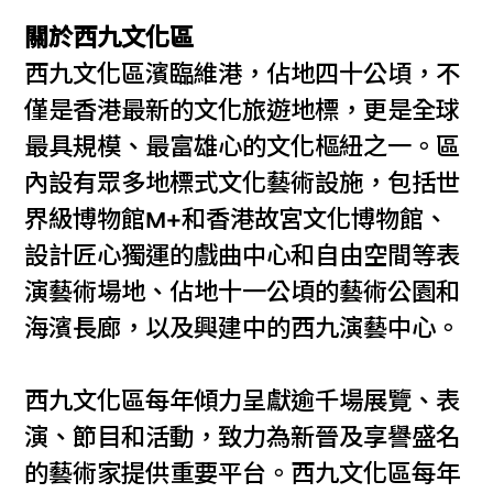
關於西九文化區
西九文化區濱臨維港，佔地四十公頃，不
僅是香港最新的文化旅遊地標，更是全球
最具規模、最富雄心的文化樞紐之一。區
內設有眾多地標式文化藝術設施，包括世
界級博物館M+和香港故宮文化博物館、
設計匠心獨運的戲曲中心和自由空間等表
演藝術場地、佔地十一公頃的藝術公園和
海濱長廊，以及興建中的西九演藝中心。
西九文化區每年傾力呈獻逾千場展覽、表
演、節目和活動，致力為新晉及享譽盛名
的藝術家提供重要平台。西九文化區每年