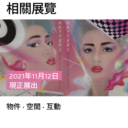
相關展覽
2021年11月12日
現正展出
物件 · 空間 · 互動