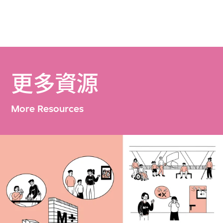
更多資源
More Resources