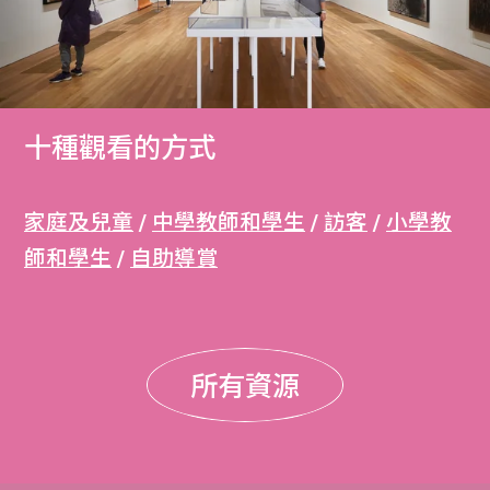
十種觀看的方式
家庭及兒童
/
中學教師和學生
/
訪客
/
小學教
師和學生
/
自助導賞
所有資源