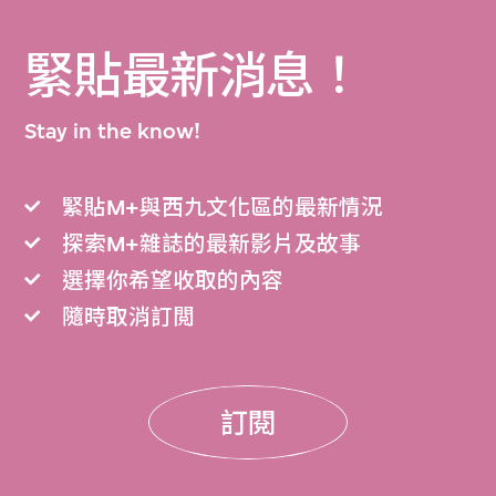
緊貼最新消息！
Stay in the know!
緊貼M+與西九文化區的最新情況
探索M+雜誌的最新影片及故事
選擇你希望收取的內容
隨時取消訂閲
訂閱