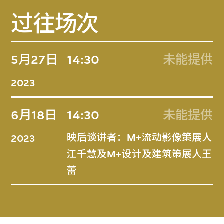
过往场次
5月27日
14:30
未能提供
2023
6月18日
14:30
未能提供
映后谈讲者：M+流动影像策展人
2023
江千慧及M+设计及建筑策展人王
蕾