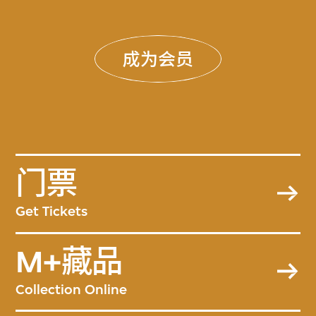
成为会员
门票
Get Tickets
M+藏品
Collection Online