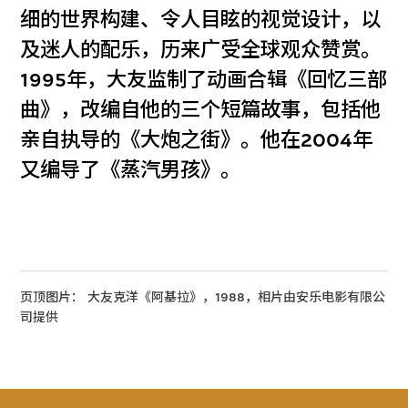
细的世界构建、令人目眩的视觉设计，以
及迷人的配乐，历来广受全球观众赞赏。
1995年，大友监制了动画合辑《回忆三部
曲》，改编自他的三个短篇故事，包括他
亲自执导的《大炮之街》。他在2004年
又编导了《蒸汽男孩》。
页顶图片： 大友克洋《阿基拉》，1988，相片由安乐电影有限公
司提供