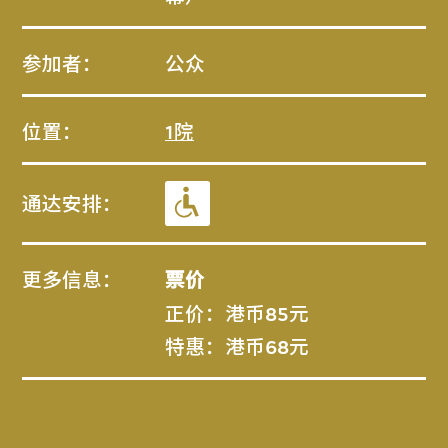
参加者：
公众
位置：
1院
通达安排：
更多信息：
票价
正价：港币85元
特惠：港币68元