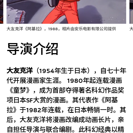
大友克洋《阿基拉》，1988，相片由安乐电影有限公司提供
导演介绍
大友克洋
（1954年生于日本），自七十年
代开展漫画家生涯。 1980年起连载漫画
《童梦》，成为首部夺得著名科幻作品奖
项日本SF大赏的漫画。其代表作《阿基
拉》于1982年连载，在日本畅销一时。其
后，大友克洋将漫画改编成动画长片，亲
自担任导演与联合编剧。此科幻经典以精