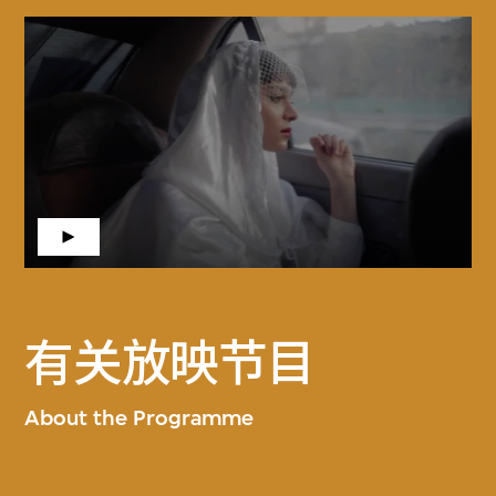
有关放映节目
About the Programme