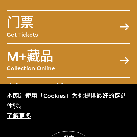
门票
Get Tickets
M+藏品
Collection Online
关于M+藏品
本网站使用「Cookies」为你提供最好的网站
About the Collection
体验。
了解更多
M+杂志
M+ Magazine