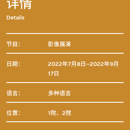
详情
Details
节目：
影像展演
日期：
2022年7月8日–2022年9月
17日
语言：
多种语言
位置：
1院、2院