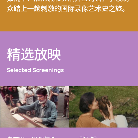
众踏上一趟刺激的国际录像艺术史之旅。
精选放映
Selected Screenings