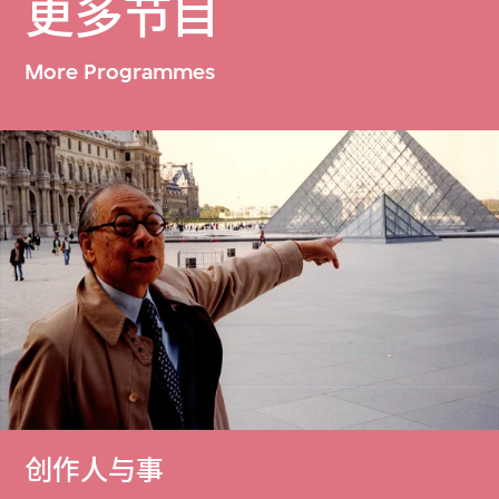
更多节目
More Programmes
创作人与事