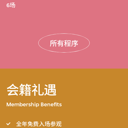
6场
所有程序
会籍礼遇
Membership Benefits
全年免费入场参观