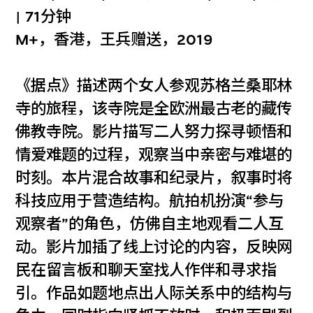
| 71分钟
M+，香港，王兵赠送，2019
《据点》描述两个女人参观苏格兰桑耶林
寺的旅程，该寺院是全欧洲最古老的藏传
佛教寺院。影片描写二人努力探寻顿悟和
情爱难题的过程，观察当中亲密与难堪的
时刻。本片混合故事和纪录片，叙事时将
科技应用于营造结构。航拍机扮演“参与
观察者”的角色，仿佛自主地观看二人互
动。影片加插了线上讨论的内容，反映网
民在留言板和聊天室找人作伴和寻求指
引。作品如题地点出人际关系中的结构与