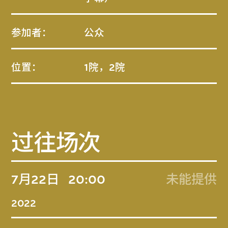
参加者：
公众
位置：
1院，2院
过往场次
7月22日
20:00
未能提供
2022