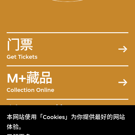
门票
Get Tickets
M+藏品
Collection Online
关于M+藏品
本网站使用「Cookies」为你提供最好的网站
About the Collection
体验。