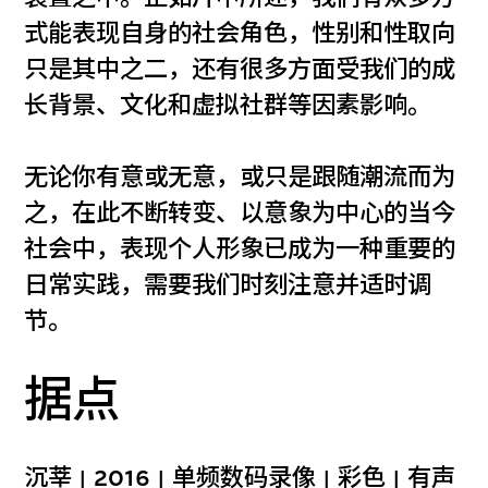
式能表现自身的社会角色，性别和性取向
只是其中之二，还有很多方面受我们的成
长背景、文化和虚拟社群等因素影响。
无论你有意或无意，或只是跟随潮流而为
之，在此不断转变、以意象为中心的当今
社会中，表现个人形象已成为一种重要的
日常实践，需要我们时刻注意并适时调
节。
据点
沉莘 | 2016 | 单频数码录像 | 彩色 | 有声