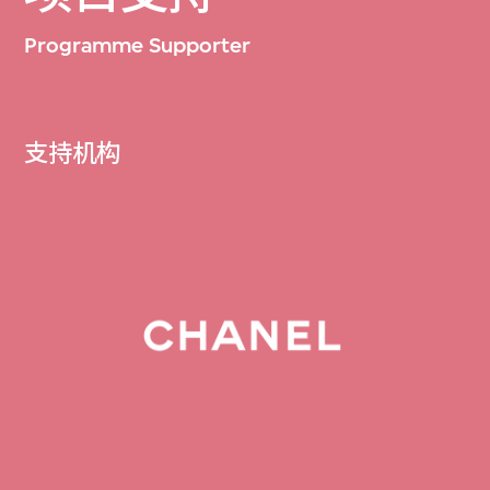
Programme Supporter
支持机构