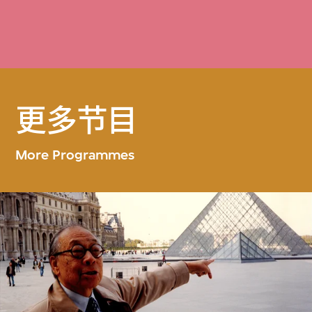
更多节目
More Programmes