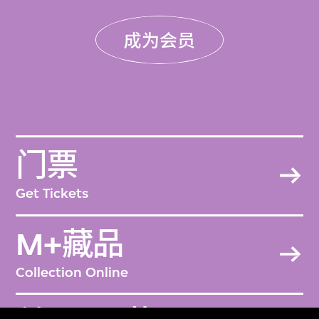
成为会员
门票
Get Tickets
M+藏品
Collection Online