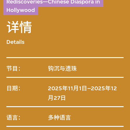
Rediscoveries—Chinese Diaspora in
Hollywood
详情
Details
节目：
钩沉与遗珠
日期：
2025年11月1日–2025年12
月27日
语言：
多种语言