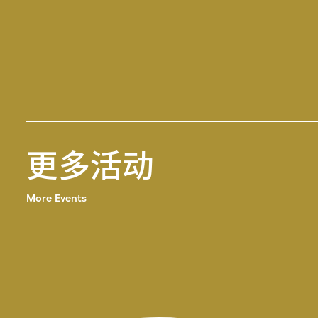
更多活动
More Events