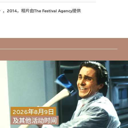
，相片由The Festival Agency提供
2026年8月9日
及其他活动时间