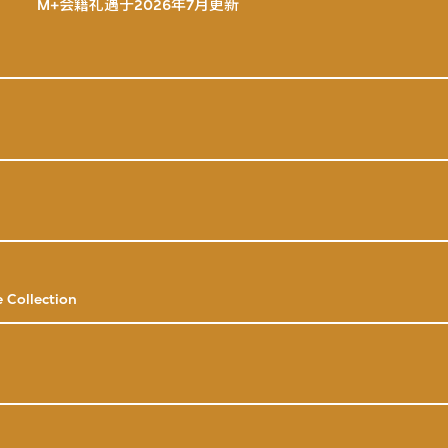
M+会籍礼遇于2026年7月更新
 Collection