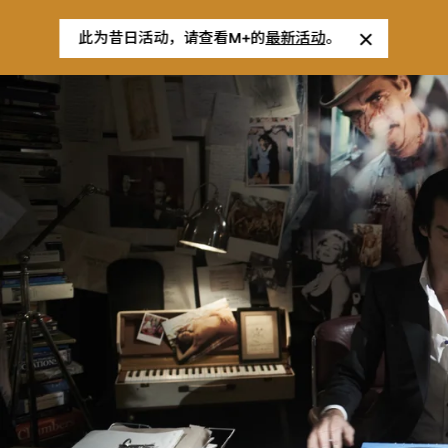
此为昔日活动，请查看M+的
最新活动
。