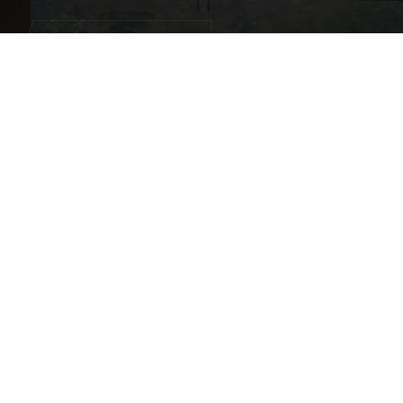
代艺术博物馆