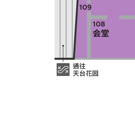
及其他活动时间