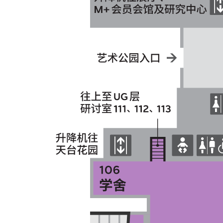
2026年8月23日
及其他活动时间
2026年9月4日