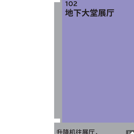
2026年8月12日
及其他活动时间