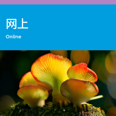
网上
Online