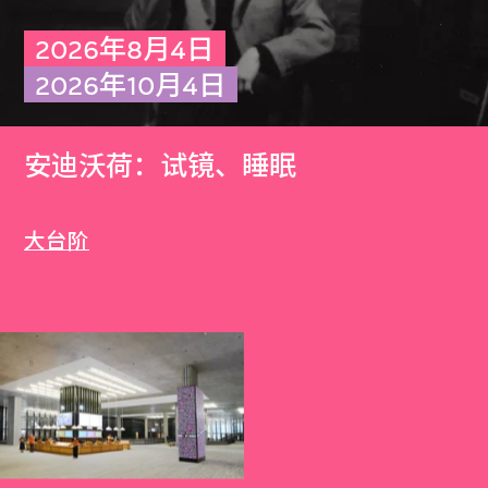
2026年8月4日
2026年10月4日
安迪沃荷：试镜、睡眠
大台阶