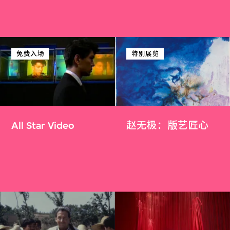
免费入场
特别展览
All Star Video
赵无极：版艺匠心