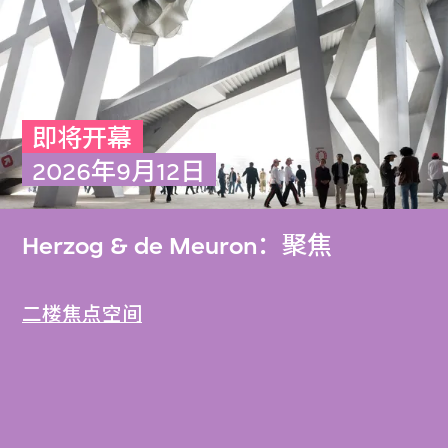
即将开幕
2026年9月12日
Herzog & de Meuron：聚焦
二楼焦点空间