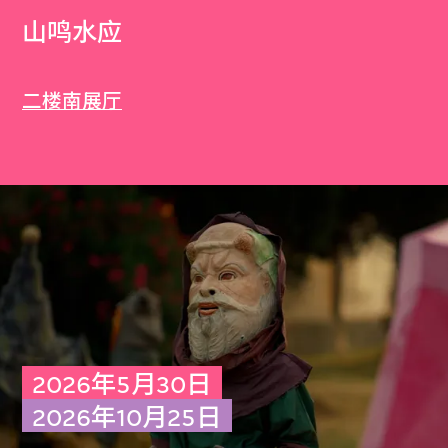
山鸣水应
二楼南展厅
2026年5月30日
2026年10月25日