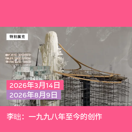
特别展览
2026年3月14日
2026年8月9日
李昢：一九九八年至今的创作