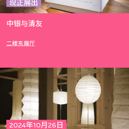
现正展出
中银与清友
二楼东展厅
2024年10月26日