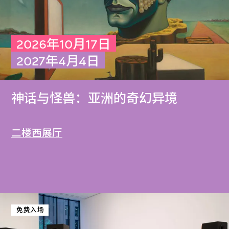
2026年10月17日
2027年4月4日
神话与怪兽：亚洲的奇幻异境
二楼西展厅
免费入场