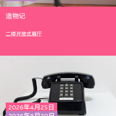
造物记
二楼开放式展厅
2026年4月25日
2026年8月30日