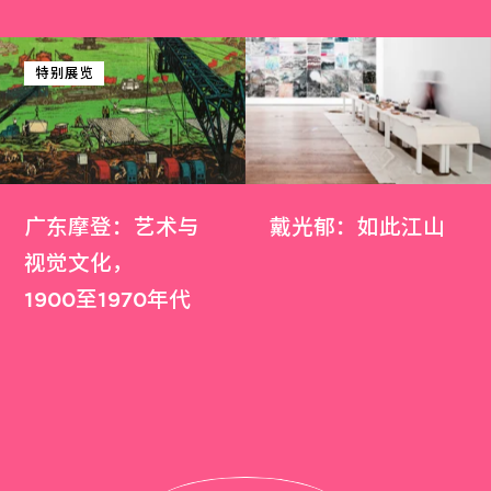
特别展览
广东摩登：艺术与
戴光郁：如此江山
视觉文化，
1900至1970年代