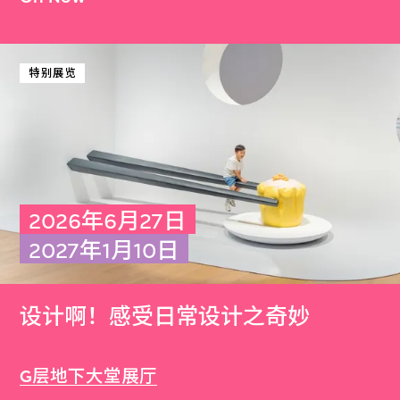
特别展览
2026年6月27日
2027年1月10日
设计啊！感受日常设计之奇妙
G层地下大堂展厅