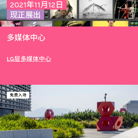
2021年11月12日
现正展出
多媒体中心
LG层多媒体中心
免费入场