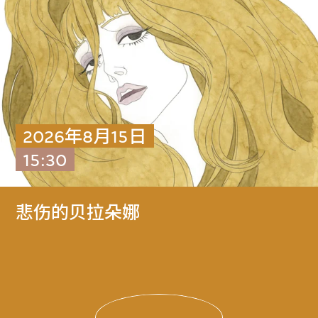
2026年8月15日
15:30
悲伤的贝拉朵娜