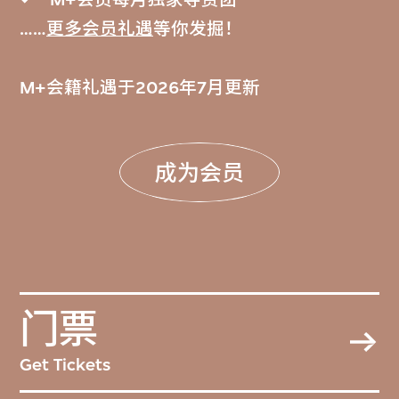
……
更多会员礼遇
等你发掘！
M+会籍礼遇于2026年7月更新
成为会员
门票
Get Tickets