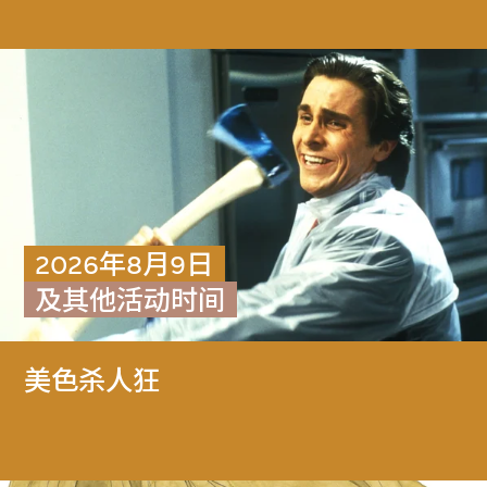
2026年8月9日
及其他活动时间
美色杀人狂