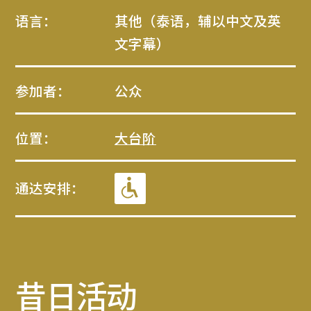
语言：
其他（泰语，辅以中文及英
文字幕）
参加者：
公众
位置：
大台阶
通达安排：
昔日活动