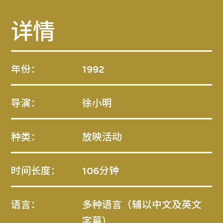
详情
年份：
1992
导演：
徐小明
种类：
放映活动
时间长度：
106分钟
语言：
多种语言（辅以中文及英文
字幕）