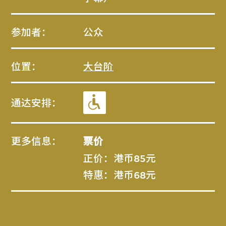
参加者：
公众
位置：
大台阶
通达安排：
更多信息：
票价
正价：港币85元
特惠：港币68元