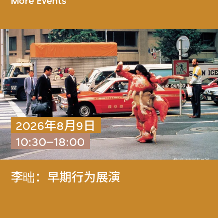
More Events
2026年8月9日
10:30–18:00
李昢：早期行为展演