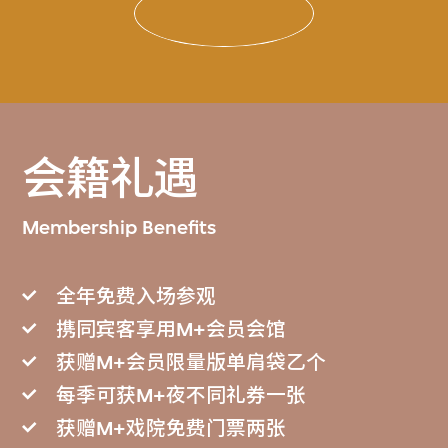
会籍礼遇
Membership Benefits
全年免费入场参观
携同宾客享用M+会员会馆
获赠M+会员限量版单肩袋乙个
每季可获M+夜不同礼券一张
获赠M+戏院免费门票两张