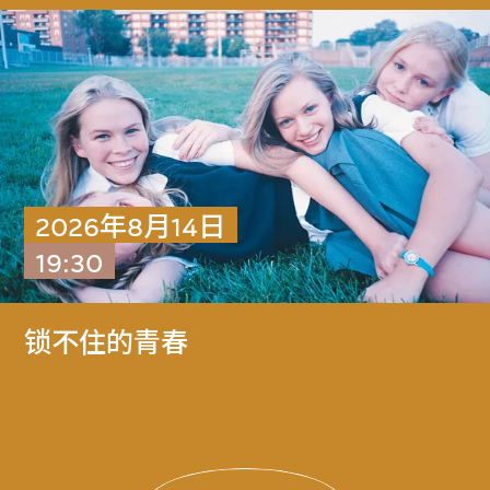
2026年8月14日
19:30
锁不住的青春