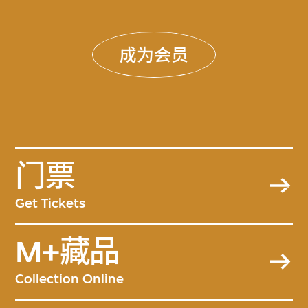
成为会员
门票
Get Tickets
M+藏品
Collection Online