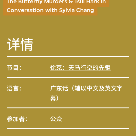
The Butterfly Murders & Tsui Hark in
Conversation with Sylvia Chang
详情
节目：
徐克：天马行空的先驱
语言：
广东话（辅以中文及英文字
幕）
参加者：
公众