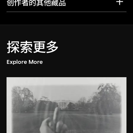
创作者的其他藏品
探索更多
Explore More