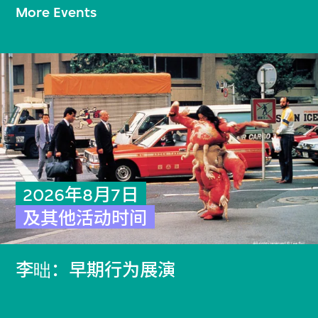
More Events
2026年8月7日
及其他活动时间
李昢：早期行为展演