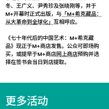
冬、王广义、尹秀珍及张晓刚等，并于
M+开幕时正式出版，与
「M+希克藏品：
从大革命到全球化」
互相呼应。
《七十年代后的中国艺术：M+希克藏
品》现正于M+商店发售。公众可即场购
买，或提早于M+商店
网上商店
预购并选
择在签书会当日到店提取。
更多活动