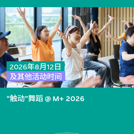
2026年8月12日
及其他活动时间
“触动”舞蹈 @ M+ 2026