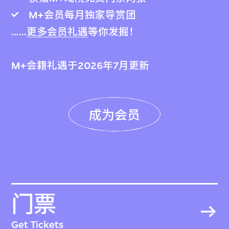
M+会员每月独家导赏团
……
更多会员礼遇
等你发掘！
M+会籍礼遇于2026年7月更新
成为会员
门票
Get Tickets