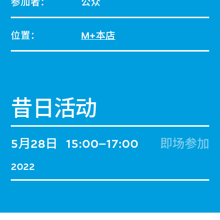
参加者：
公众
位置：
M+本店
昔日活动
5月28日
15:00–17:00
即场参加
2022