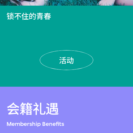
锁不住的青春
活动
会籍礼遇
Membership Benefits