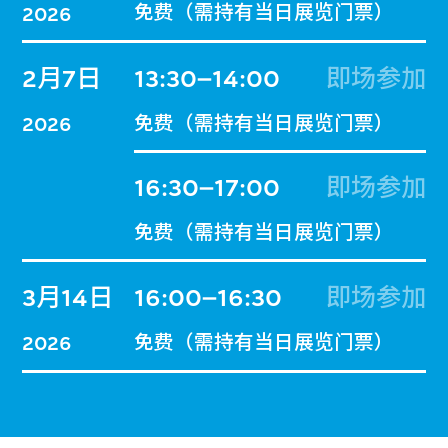
免费（需持有当日展览门票）
2026
2月7日
13:30–14:00
即场参加
免费（需持有当日展览门票）
2026
16:30–17:00
即场参加
免费（需持有当日展览门票）
3月14日
16:00–16:30
即场参加
免费（需持有当日展览门票）
2026