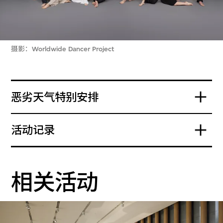
摄影：Worldwide Dancer Project
恶劣天气特别安排
活动记录
相关活动