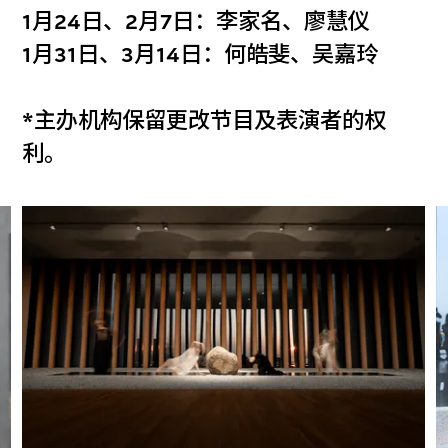
1月24日、2月7日：李家名、廖慧仪
1月31日、3月14日：何皓斐、吴嘉玲
*主办机构保留更改节目及表演者的权
利。