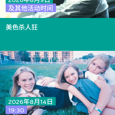
2026年8月9日
及其他活动时间
美色杀人狂
2026年8月14日
19:30