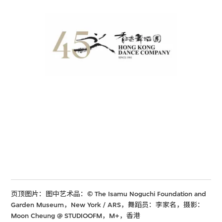
页顶图片：图中艺术品：© The Isamu Noguchi Foundation and
Garden Museum，New York / ARS，舞蹈员：李家名，摄影：
Moon Cheung @ STUDIOOFM，M+，香港