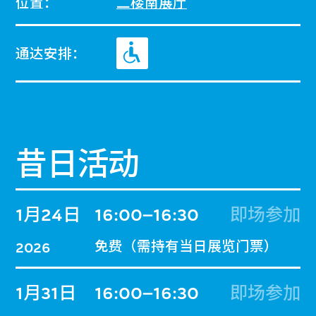
位置：
二楼南展厅
通达安排：
昔日活动
1月24日
16:00–16:30
即场参加
免费（需持有当日展览门票）
2026
1月31日
16:00–16:30
即场参加