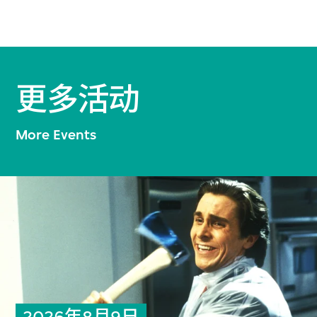
更多活动
More Events