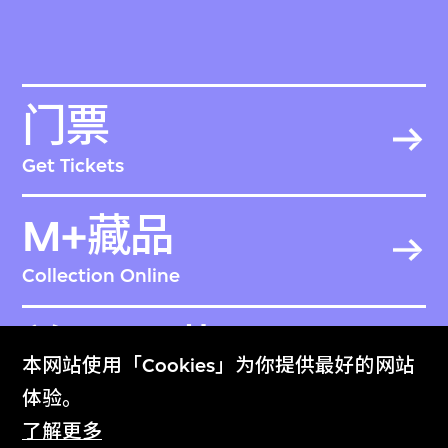
门票
Get Tickets
M+藏品
Collection Online
关于M+藏品
本网站使用「Cookies」为你提供最好的网站
About the Collection
体验。
了解更多