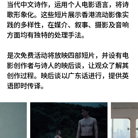
当代中文诗作，运用个人电影语言，将诗
歌形象化。这些短片展示香港流动影像实
践的多样性，在媒介、叙事、摄影及音响
方面均有独特的处理手法。
是次免费活动将放映四部短片，并设有电
影创作者与诗人的映后谈，让观众了解其
创作过程。映后谈以广东话进行，提供英
语即时传译。