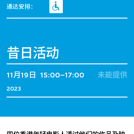
通达安排：
昔日活动
11月19日
15:00–17:00
未能提供
2023