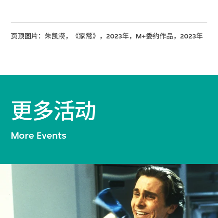
页顶图片：朱凯濙，《家常》，2023年，M+委约作品，2023年
更多活动
More Events