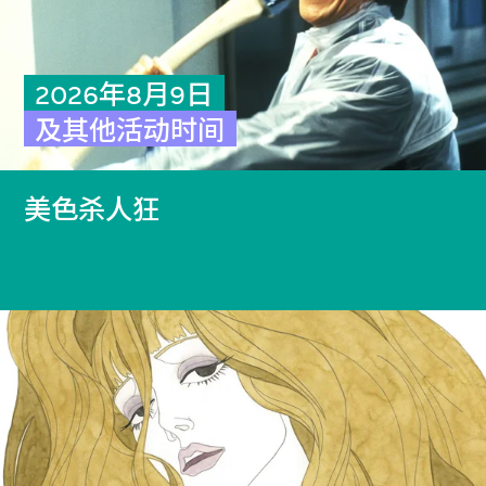
2026年8月9日
及其他活动时间
美色杀人狂