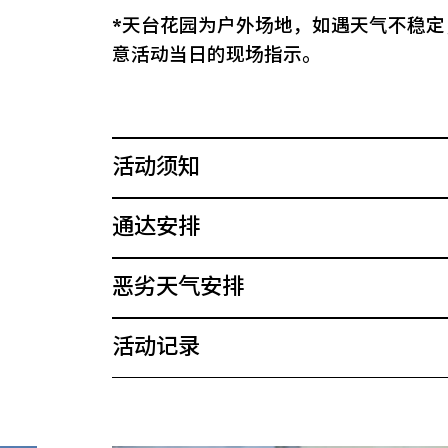
*天台花园为户外场地，如遇天气不稳
意活动当日的现场指示。
活动须知
通达安排
恶劣天气安排
活动记录