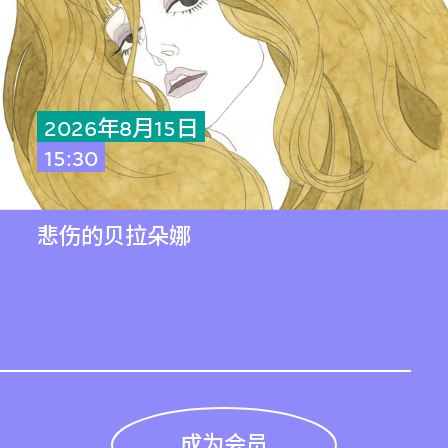
2026年8月15日
15:30
悲伤的贝拉朵娜
成为会员