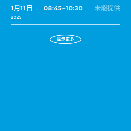
1月11日
08:45–10:30
未能提供
2025
显示更多