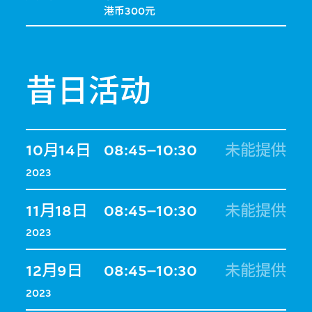
港币300元
昔日活动
10月14日
08:45–10:30
未能提供
2023
11月18日
08:45–10:30
未能提供
2023
12月9日
08:45–10:30
未能提供
2023